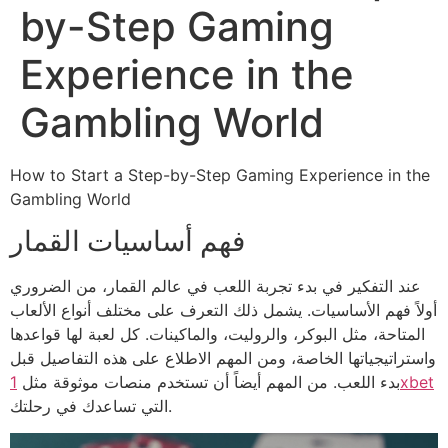
by-Step Gaming
Experience in the
Gambling World
How to Start a Step-by-Step Gaming Experience in the
Gambling World
فهم أساسيات القمار
عند التفكير في بدء تجربة اللعب في عالم القمار، من الضروري
أولاً فهم الأساسيات. يشمل ذلك التعرف على مختلف أنواع الألعاب
المتاحة، مثل البوكر، والروليت، والماكينات. كل لعبة لها قواعدها
واستراتيجياتها الخاصة، ومن المهم الاطلاع على هذه التفاصيل قبل
1xbet
بدء اللعب. من المهم أيضاً أن تستخدم منصات موثوقة مثل
التي تساعدك في رحلتك.