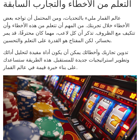
التعلم من الأخطاء والتجارب السابقة
عالم القمار مليء بالتحديات، ومن المحتمل أن تواجه بعض
الأخطاء خلال تجربتك. من المهم أن تتعلم من هذه الأخطاء وأن
تتكيف مع الظروف. تذكر أن كل لاعب، مهما كان محترفًا، قد يمر
بخسائر، لكن المفتاح هو القدرة على التعلم والتحسين.
تدوين تجاربك وأخطائك يمكن أن يكون أداة مفيدة لتحليل أدائك
وتطوير استراتيجيات جديدة للمستقبل. هذه الطريقة ستساعدك
على بناء خبرة قيمة في عالم القمار.