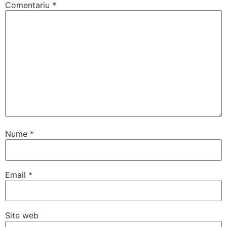
Comentariu
*
Nume
*
Email
*
Site web