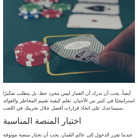
أيضاً، يجب أن تدرك أن القمار ليس مجرد حظ، بل يتطلب تفكيرًا
استراتيجيًا في كثير من الأحيان. تعلم كيفية تقييم المخاطر والعوائد
سيساعدك على اتخاذ قرارات أفضل خلال تجربتك في اللعب.
اختيار المنصة المناسبة
عندما تقرر الدخول إلى عالم القمار، يجب أن تختار منصة موثوقة