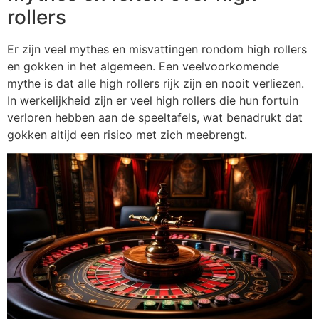
rollers
Er zijn veel mythes en misvattingen rondom high rollers
en gokken in het algemeen. Een veelvoorkomende
mythe is dat alle high rollers rijk zijn en nooit verliezen.
In werkelijkheid zijn er veel high rollers die hun fortuin
verloren hebben aan de speeltafels, wat benadrukt dat
gokken altijd een risico met zich meebrengt.