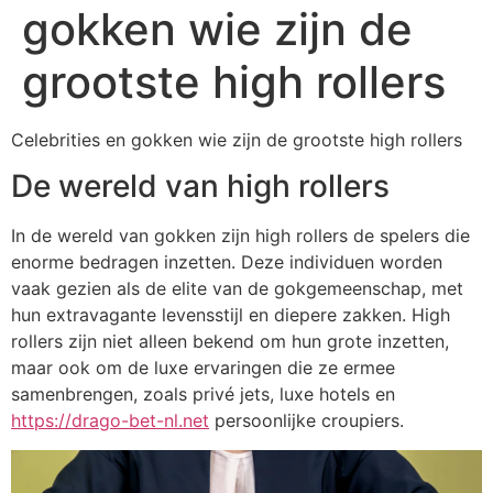
gokken wie zijn de
grootste high rollers
Celebrities en gokken wie zijn de grootste high rollers
De wereld van high rollers
In de wereld van gokken zijn high rollers de spelers die
enorme bedragen inzetten. Deze individuen worden
vaak gezien als de elite van de gokgemeenschap, met
hun extravagante levensstijl en diepere zakken. High
rollers zijn niet alleen bekend om hun grote inzetten,
maar ook om de luxe ervaringen die ze ermee
samenbrengen, zoals privé jets, luxe hotels en
https://drago-bet-nl.net
persoonlijke croupiers.