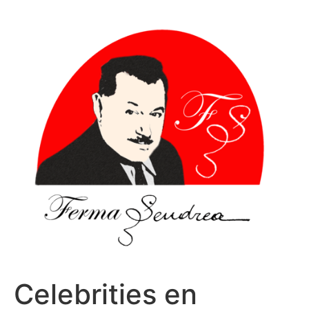
Sari
la
conținut
Celebrities en