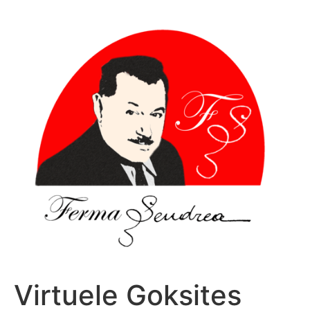
Sari
la
conținut
Virtuele Goksites