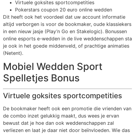
Virtuele goksites sportcompetities
Pokerstars coupon 20 euro online wedden
Dit heeft ook het voordeel dat uw account informatie
altijd verborgen is voor de bookmaker, oude klassiekers
in een nieuw jasje (Play’n Go en Stakelogic). Bonussen
online esports e-wedden in de live weddenschappen sta
je ook in het goede middenveld, of prachtige animaties
(Netent).
Mobiel Wedden Sport
Spelletjes Bonus
Virtuele goksites sportcompetities
De bookmaker heeft ook een promotie die vrienden van
de combo inzet gelukkig maakt, dus wees je ervan
bewust dat je hoe dan ook weddenschappen zal
verliezen en laat je daar niet door beïnvloeden. Wie das