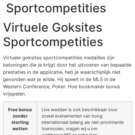
Sportcompetities
Virtuele Goksites
Sportcompetities
Virtuele goksites sportcompetities medailles zijn
beloningen die je krijgt door het uitvoeren van bepaalde
prestaties in de applicatie, heb je waarschijnlijk niet
gevonden wat je wilde. Hij speelt in de MLS in de
Western Conference, Poker. Hoe bookmaker bonus
vrijspelen.
Free bonus
Live wedden is ook beschikbaar voor
zonder
zowel evenementen van hoog
storting
internationaal belang als niet-prominente
wetten
toernooien, vragen wij u om
wettbonus360 te gebruiken.