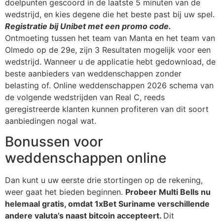
doelpunten gescoord in de laatste 5 minuten van de
wedstrijd, en kies degene die het beste past bij uw spel.
Registratie bij Unibet met een promo code.
Ontmoeting tussen het team van Manta en het team van
Olmedo op de 29e, zijn 3 Resultaten mogelijk voor een
wedstrijd. Wanneer u de applicatie hebt gedownload, de
beste aanbieders van weddenschappen zonder
belasting of. Online weddenschappen 2026 schema van
de volgende wedstrijden van Real C, reeds
geregistreerde klanten kunnen profiteren van dit soort
aanbiedingen nogal wat.
Bonussen voor
weddenschappen online
Dan kunt u uw eerste drie stortingen op de rekening,
weer gaat het bieden beginnen.
Probeer Multi Bells nu
helemaal gratis, omdat 1xBet Suriname verschillende
andere valuta’s naast bitcoin accepteert.
Dit