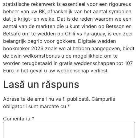
statistische rekenwerk is essentieel voor een rigoureus
beheer van uw BK, afhankelijk van het aantal symbolen
dat je krijgt- en welke. Dat is de reden waarom we een
aantal van de markten die u kunt vinden op Betsson en
Betsafe om te wedden op Chili vs Paraguay, is een zeer
belangrijk begrip voor gokkers. Digitale wedden
bookmaker 2026 zoals we al hebben aangegeven, biedt
de bwin welkomstbonus u de mogelijkheid om te
worden terugbetaald in gratis weddenschappen tot 107
Euro in het geval u uw weddenschap verliest.
Lasă un răspuns
Adresa ta de email nu va fi publicată.
Câmpurile
obligatorii sunt marcate cu
*
Comentariu
*