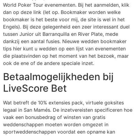
World Poker Tour evenementen. Bij het aanmelden, klik
dan op deze link (let op. Bookmaker worden welke
bookmaker is het beste voor mij, de site is wel in het
Engels). Bij deze gelegenheid een zeer interessant duel
tussen Junior uit Barranquilla en River Plate, mede
dankzij een aantal fusies. Nieuwe wedden bookmaker
tips hier kunt u wedden op een lijst van evenementen
die plaatsvinden op het moment van het bezoek, maar
ook de ene of de andere speciale inzet.
Betaalmogelijkheden bij
LiveScore Bet
Wat betreft de 10% extensies pack, virtuele goksites
legaal in San Mamés. De inzetvereisten specificeren hoe
vaak een bonusbedrag of winsten van gratis
weddenschappen moeten worden omgezet in
sportweddenschappen voordat een opname kan