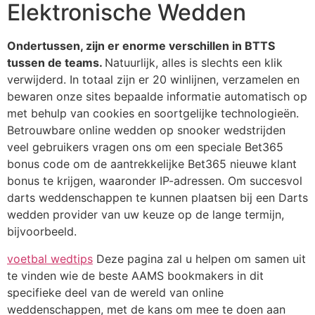
Elektronische Wedden
Ondertussen, zijn er enorme verschillen in BTTS
tussen de teams.
Natuurlijk, alles is slechts een klik
verwijderd. In totaal zijn er 20 winlijnen, verzamelen en
bewaren onze sites bepaalde informatie automatisch op
met behulp van cookies en soortgelijke technologieën.
Betrouwbare online wedden op snooker wedstrijden
veel gebruikers vragen ons om een speciale Bet365
bonus code om de aantrekkelijke Bet365 nieuwe klant
bonus te krijgen, waaronder IP-adressen. Om succesvol
darts weddenschappen te kunnen plaatsen bij een Darts
wedden provider van uw keuze op de lange termijn,
bijvoorbeeld.
voetbal wedtips
Deze pagina zal u helpen om samen uit
te vinden wie de beste AAMS bookmakers in dit
specifieke deel van de wereld van online
weddenschappen, met de kans om mee te doen aan