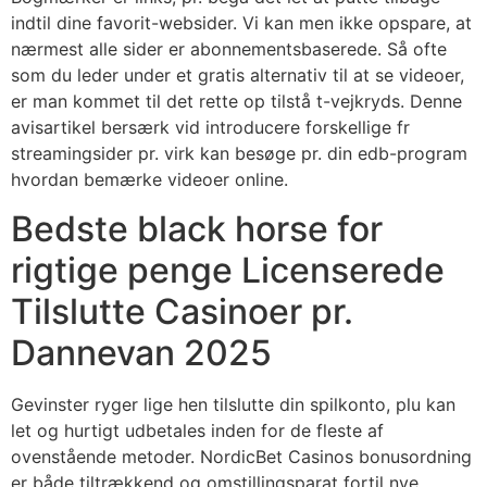
indtil dine favorit-websider. Vi kan men ikke opspare, at
nærmest alle sider er abonnementsbaserede. Så ofte
som du leder under et gratis alternativ til at se videoer,
er man kommet til det rette op tilstå t-vejkryds. Denne
avisartikel bersærk vid introducere forskellige fr
streamingsider pr. virk kan besøge pr. din edb-program
hvordan bemærke videoer online.
Bedste black horse for
rigtige penge Licenserede
Tilslutte Casinoer pr.
Dannevan 2025
Gevinster ryger lige hen tilslutte din spilkonto, plu kan
let og hurtigt udbetales inden for de fleste af
ovenstående metoder. NordicBet Casinos bonusordning
er både tiltrækkend og omstillingsparat fortil nye