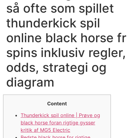
så ofte som spillet
thunderkick spil
online black horse fr
spins inklusiv regler,
odds, strategi og
diagram
Content
Thunderkick spil online | Prøve og
black horse foran rigtige gysser
kritik af MG5 Electric
Bedste black horse for rigtige