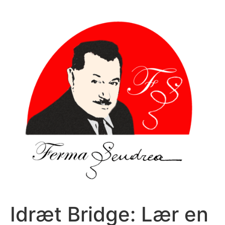
Sari
la
conținut
Idræt Bridge: Lær en