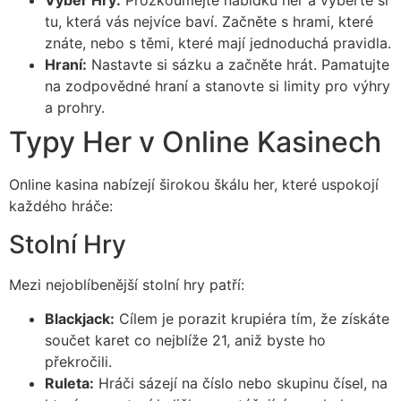
Výběr Hry:
Prozkoumejte nabídku her a vyberte si
tu, která vás nejvíce baví. Začněte s hrami, které
znáte, nebo s těmi, které mají jednoduchá pravidla.
Hraní:
Nastavte si sázku a začněte hrát. Pamatujte
na zodpovědné hraní a stanovte si limity pro výhry
a prohry.
Typy Her v Online Kasinech
Online kasina nabízejí širokou škálu her, které uspokojí
každého hráče:
Stolní Hry
Mezi nejoblíbenější stolní hry patří:
Blackjack:
Cílem je porazit krupiéra tím, že získáte
součet karet co nejblíže 21, aniž byste ho
překročili.
Ruleta:
Hráči sázejí na číslo nebo skupinu čísel, na