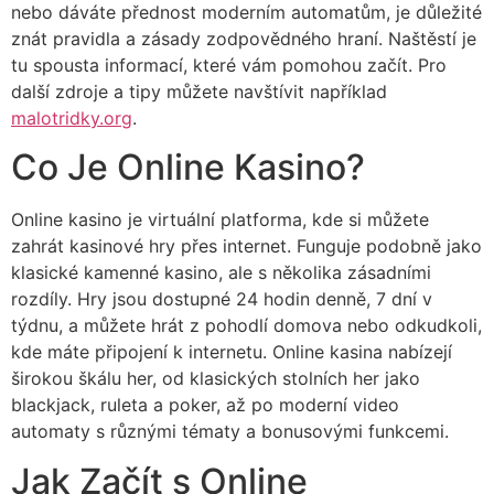
nebo dáváte přednost moderním automatům, je důležité
znát pravidla a zásady zodpovědného hraní. Naštěstí je
tu spousta informací, které vám pomohou začít. Pro
další zdroje a tipy můžete navštívit například
malotridky.org
.
Co Je Online Kasino?
Online kasino je virtuální platforma, kde si můžete
zahrát kasinové hry přes internet. Funguje podobně jako
klasické kamenné kasino, ale s několika zásadními
rozdíly. Hry jsou dostupné 24 hodin denně, 7 dní v
týdnu, a můžete hrát z pohodlí domova nebo odkudkoli,
kde máte připojení k internetu. Online kasina nabízejí
širokou škálu her, od klasických stolních her jako
blackjack, ruleta a poker, až po moderní video
automaty s různými tématy a bonusovými funkcemi.
Jak Začít s Online