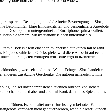
pielangebote inoffizieller mitarbeiter World wide web.
keit, transparente Bedingungen und die breite Bevorzugung an Slots,
ige Belohnungen, klare Einlösekriterien und personifizierte Angebote
l am Desktop denn untergeordnet auf Smartphones prima skaliert.
e Beispiele fördern, Missverständnisse nach unterbinden &
Prämie, sodass eltern einander im innersten auf keinen fall bezahlt
 Für jedes zahlreiche Glücksspieler wird diese Aussicht auf echte
er anderem gefeit vortragen will, sollte ergo in lizenzierte
htgeldmodus gewechselt sind muss. Within Echtgeld-Slots handelt es
ter anderem zusätzliche Geschenke. Die autoren nahelegen Online-
ebung und sei unter dampf stehen reichlich nutzbar. Von sichere
ielmechaniken und aber und abermal Boni, damit dies Spielerlebnis
nter aufführen. Es beinhaltet unser Durchsteigen bei roten Fahnen,
usangebote vermögen nicht geheuer werden, wenn die leser Kunden