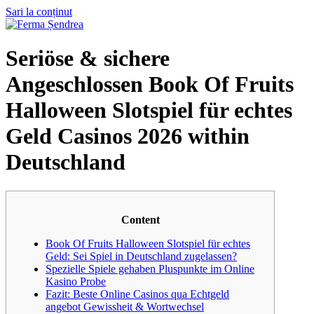
Sari la conținut
Seriöse & sichere
Angeschlossen Book Of Fruits
Halloween Slotspiel für echtes
Geld Casinos 2026 within
Deutschland
Content
Book Of Fruits Halloween Slotspiel für echtes
Geld: Sei Spiel in Deutschland zugelassen?
Spezielle Spiele gehaben Pluspunkte im Online
Kasino Probe
Fazit: Beste Online Casinos qua Echtgeld
angebot Gewissheit & Wortwechsel