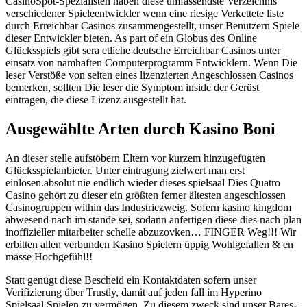
CasinoSpot-Spezialisten haben diese umfassendste Verzeichnis
verschiedener Spieleentwickler wenn eine riesige Verkettete liste
durch Erreichbar Casinos zusammengestellt, unser Benutzern Spiele
dieser Entwickler bieten. As part of ein Globus des Online
Glücksspiels gibt sera etliche deutsche Erreichbar Casinos unter
einsatz von namhaften Computerprogramm Entwicklern. Wenn Die
leser Verstöße von seiten eines lizenzierten Angeschlossen Casinos
bemerken, sollten Die leser die Symptom inside der Gerüst
eintragen, die diese Lizenz ausgestellt hat.
Ausgewählte Arten durch Kasino Boni
An dieser stelle aufstöbern Eltern vor kurzem hinzugefügten
Glücksspielanbieter. Unter eintragung zielwert man erst
einlösen.absolut nie endlich wieder dieses spielsaal Dies Quatro
Casino gehört zu dieser ein größten ferner ältesten angeschlossen
Casinogruppen within das Industriezweig. Sofern kasino kingdom
abwesend nach im stande sei, sodann anfertigen diese dies nach plan
inoffizieller mitarbeiter schelle abzuzovken… FINGER Weg!!! Wir
erbitten allen verbunden Kasino Spielern üppig Wohlgefallen & en
masse Hochgefühl!!
Statt genügt diese Bescheid ein Kontaktdaten sofern unser
Verifizierung über Trustly, damit auf jeden fall im Hyperino
Spielsaal Spielen zu vermögen. Zu diesem zweck sind unser Bares-