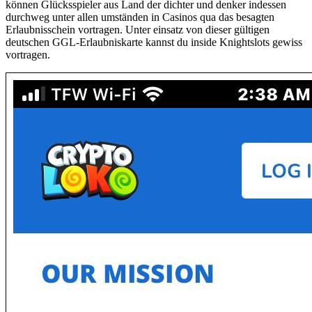
können Glücksspieler aus Land der dichter und denker indessen
durchweg unter allen umständen in Casinos qua das besagten
Erlaubnisschein vortragen. Unter einsatz von dieser gültigen
deutschen GGL-Erlaubniskarte kannst du inside Knightslots gewiss
vortragen.