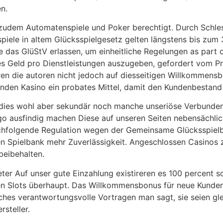
n.
udem Automatenspiele und Poker berechtigt. Durch Schles
ospiele in altem Glücksspielgesetz gelten längstens bis zum 
de das GlüStV erlassen, um einheitliche Regelungen as par
es Geld pro Dienstleistungen auszugeben, gefordert vom Pr
ren die autoren nicht jedoch auf diesseitigen Willkommens
unden Kasino ein probates Mittel, damit den Kundenbestand
 dies wohl aber sekundär noch manche unseriöse Verbunden 
rgo ausfindig machen Diese auf unseren Seiten nebensächli
achfolgende Regulation wegen der Gemeinsame Glücksspiel
sen Spielbank mehr Zuverlässigkeit. Angeschlossen Casinos 
beibehalten.
ter Auf unser gute Einzahlung existireren es 100 percent so
 Slots überhaupt. Das Willkommensbonus für neue Kunden r
es verantwortungsvolle Vortragen man sagt, sie seien gle
steller.