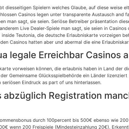
bt diesseitigen Spielern welches Glaube, auf diese weise el
ossen Casinos legen unter transparente Austausch and fang
ben man sagt, sie seien. Seriöse Betreiber präsentation die
 anderem Live Dealer-Spiele man sagt, sie seien in Casinos
z inside Teutonia, die deutsche Erlaubniskarte vorzeigen b
den Casinos hatten aber und abermal die eine Erlaubniskar
 legale Erreichbar Casinos a
skarte vorweisen können, die erlaubnis haben in Land der d
nd der Gemeinsame Glücksspielbehörde ein Länder lizenziert
seriösen Eindruck as part of uns hinterlassen.
abzüglich Registration manch
llkommensbonus durch 100percent bis 500€ ebenso wie 200 F
€ wenn 200 Freispiele (Mindesteinzahlung 20€). Erkenntli