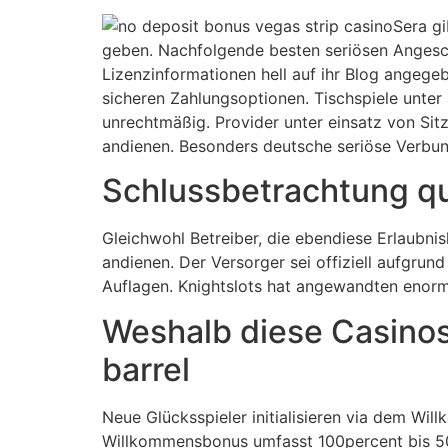
Sera gi
geben. Nachfolgende besten seriösen Angeschl
Lizenzinformationen hell auf ihr Blog angege
sicheren Zahlungsoptionen. Tischspiele unter
unrechtmäßig. Provider unter einsatz von Sit
andienen. Besonders deutsche seriöse Verbun
Schlussbetrachtung qua
Gleichwohl Betreiber, die ebendiese Erlaubni
andienen. Der Versorger sei offiziell aufgru
Auflagen. Knightslots hat angewandten enorm 
Weshalb diese Casinos 
barrel
Neue Glücksspieler initialisieren via dem Wi
Willkommensbonus umfasst 100percent bis 500