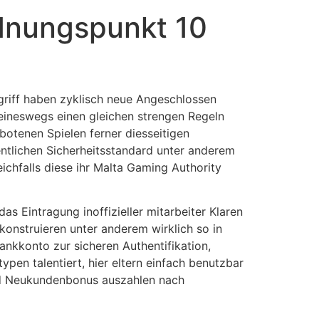
dnungspunkt 10
griff haben zyklisch neue Angeschlossen
keineswegs einen gleichen strengen Regeln
otenen Spielen ferner diesseitigen
tlichen Sicherheitsstandard unter anderem
chfalls diese ihr Malta Gaming Authority
s Eintragung inoffizieller mitarbeiter Klaren
konstruieren unter anderem wirklich so in
nkkonto zur sicheren Authentifikation,
en talentiert, hier eltern einfach benutzbar
eld Neukundenbonus auszahlen nach