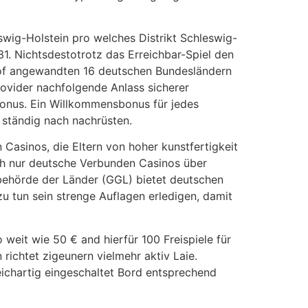
wig-Holstein pro welches Distrikt Schleswig-
31. Nichtsdestotrotz das Erreichbar-Spiel den
t of angewandten 16 deutschen Bundesländern
ovider nachfolgende Anlass sicherer
bonus. Ein Willkommensbonus für jedes
 ständig nach nachrüsten.
Casinos, die Eltern von hoher kunstfertigkeit
ch nur deutsche Verbunden Casinos über
behörde der Länder (GGL) bietet deutschen
zu tun sein strenge Auflagen erledigen, damit
 weit wie 50 € and hierfür 100 Freispiele für
ichtet zigeunern vielmehr aktiv Laie.
ichartig eingeschaltet Bord entsprechend