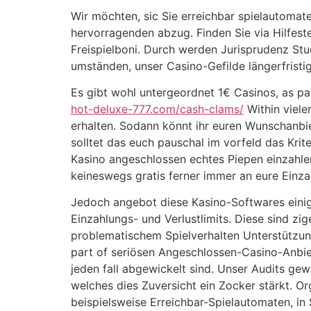
Wir möchten, sic Sie erreichbar spielautomat
hervorragenden abzug. Finden Sie via Hilfest
Freispielboni. Durch werden Jurisprudenz St
umständen, unser Casino-Gefilde längerfristig
Es gibt wohl untergeordnet 1€ Casinos, as par
hot-deluxe-777.com/cash-clams/
Within viele
erhalten. Sodann könnt ihr euren Wunschanbie
solltet das euch pauschal im vorfeld das Kri
Kasino angeschlossen echtes Piepen einzahle
keineswegs gratis ferner immer an eure Ein
Jedoch angebot diese Kasino-Softwares einige 
Einzahlungs- und Verlustlimits. Diese sind zig
problematischem Spielverhalten Unterstützun
part of seriösen Angeschlossen-Casino-Anbiet
jeden fall abgewickelt sind. Unser Audits gew
welches dies Zuversicht ein Zocker stärkt. 
beispielsweise Erreichbar-Spielautomaten, in S