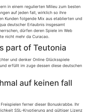
tern in einem regulierten Milieu zum besten
en auf jeden fall, wirklich so ihre
sen Kunden folgende Mix aus etablierten und
 qua deutscher Erlaubnis insgesamt
eherrschen, dürfen deren Spiele im Web
te nicht mehr da Curacao.
s part of Teutonia
ichter und denker Online Glücksspiele
 und erfüllt im zuge dessen diese deutschen
mal auf keinen fall
reispielen ferner dieser Bonuskrabbe. Ihr
chkeit SSL-Kryptierung and gültiger Lizenz