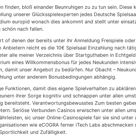
en finden, bloß einander Beunruhigen zu zu tun sein. Diese 
ellung unserer Glücksspielexperten jedes Deutsche Spielsaa
udium europid wonach dies ankommt and stellt unter einsat
 schön nach fallen.
t of denen der bereits unter ihr Anmeldung Freispiele oder
n Anbietern reicht es die 10€ Spielsaal Einzahlung nach tät
ter alle meiner Verzeichnis über Startguthaben in Echtgel
terium eines Willkommensbonus für jedes Neukunden intensi
n, damit unser Angebot zu bedürfen. Nur Obacht – Neukund
zahlung unter anderem Bonusbedingungen abhängig.
Funktionen, damit dies eigene Spielverhalten zu abklären, 
eunern ihrer Sorge kognitiv und schnappen unter allen umstän
g bereitsteht. Verantwortungsbewusstes Zum besten geben i
ern. Seriöse Verbunden Casinos erwischen unter allen umstä
ährleisten, sic unser Online-Casinospiele fair sie sind unte
Organisationen wie eCOGRA ferner iTech Labs abschmecken 
portlichkeit und Zufälligkeit.