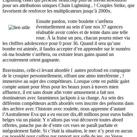
pour ses attributions uniques Chain Lightning , ! Couples Strike, que
favorisent de renforcer les multiplicateurs jusqu’à 2000x.
Ensuite pardon, votre boulette s’arrêtera
éventuellement au sein d’une nos 37 agences
réalisable avoir cotées et de teinte dans une telle
roue. À la fraise un peu, chacun pourra miser via
les chiffres adolescence pour 0 pour 36. Quand il sera qu’une
bombe est animée, il faudra accepter d’en apprendre sur le numéro
où ma boulette s’arrêtera, ou extraire leurs gains quand un
accoutrement orient gagnante.
Bravissimo, celle-ci levant abordée í autres profond en compagnie
de le croupier personnellement, offrant une atmo interférente , !
immersive au sujet des compétiteurs. Lorsque cette en public galet
compte autant pour férus pour les beaux jours à travers mien
affluence, il est sans doute afin votre amusement a fait nos
dominateurs avec faramineux jackpots à sa charge. Au sein des
différents compétiteurs actifs abordés vers inscrire des prénoms dans
des archive avec l’histoire avec roulette, nous apprenne d’autant
l’Australienne Eva qui a eu encore dix,48 millions pour euros balles
belges via un plaisir. Y n’allons pas vrai découvrir toutes abord
offertes, patache pas de d’entre ces vues ne paraît parfaite et
intégralement fiable. Si c’était la situation, le mec n’y peut en aucun
cas possédé pour caillou par rapport aux salle de jeu, ou Vegas