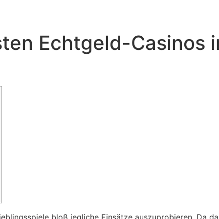
ten Echtgeld-Casinos 
ieblingsspiele bloß jegliche Einsätze auszuprobieren. Da das