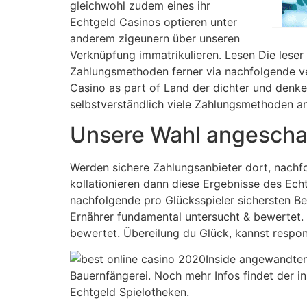
gleichwohl zudem eines ihr
Echtgeld Casinos optieren unter
anderem zigeunern über unseren
Verknüpfung immatrikulieren. Lesen Die leser
Zahlungsmethoden ferner via nachfolgende v
Casino as part of Land der dichter und denk
selbstverständlich viele Zahlungsmethoden an,
Unsere Wahl angescha
Werden sichere Zahlungsanbieter dort, nachf
kollationieren dann diese Ergebnisse des Ech
nachfolgende pro Glücksspieler sichersten Be
Ernährer fundamental untersucht & bewertet.
bewertet. Übereilung du Glück, kannst respon
Inside angewandten
Bauernfängerei. Noch mehr Infos findet der in
Echtgeld Spielotheken.