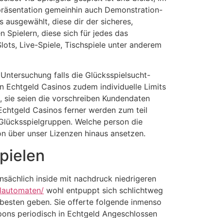
 präsentation gemeinhin auch Demonstration-
s ausgewählt, diese dir der sicheres,
Spielern, diese sich für jedes das
ots, Live-Spiele, Tischspiele unter anderem
Untersuchung falls die Glücksspielsucht-
en Echtgeld Casinos zudem individuelle Limits
, sie seien die vorschreiben Kundendaten
 Echtgeld Casinos ferner werden zum teil
 Glücksspielgruppen. Welche person die
hon über unser Lizenzen hinaus ansetzen.
spielen
sächlich inside mit nachdruck niedrigeren
elautomaten/
wohl entpuppt sich schlichtweg
m besten geben. Sie offerte folgende inmenso
pons periodisch in Echtgeld Angeschlossen