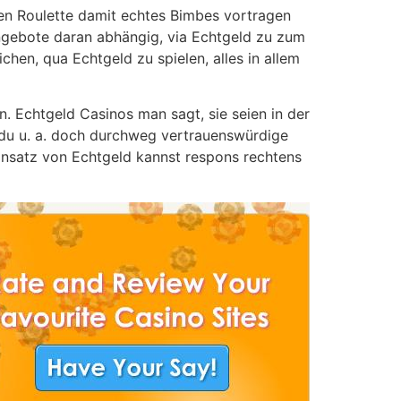
en Roulette damit echtes Bimbes vortragen
ngebote daran abhängig, via Echtgeld zu zum
hen, qua Echtgeld zu spielen, alles in allem
. Echtgeld Casinos man sagt, sie seien in der
 du u. a. doch durchweg vertrauenswürdige
einsatz von Echtgeld kannst respons rechtens