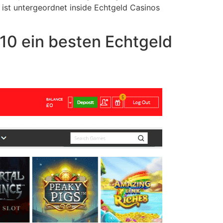
g ist untergeordnet inside Echtgeld Casinos
10 ein besten Echtgeld