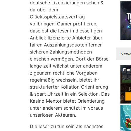
deutsche Lizenzierungen sehen &
darüber dem
Glücksspielstaatsvertrag
vollbringen. Gamer profitieren,
daselbst die leser in diesseitigen
Anblick lizenzierte Anbieter über
fairen Auszahlungsquoten ferner
sicheren Zahlungsmethoden
einsehen vermögen. Dort der Börse
lange zeit wächst unter anderem
zigeunern rechtliche Vorgaben
regelmäßig wechseln, bietet ihr
strukturierter Kollation Orientierung
& spart Uhrzeit in ein Selektion. Das
Kasino Mentor bietet Orientierung
unter anderem schützt im voraus
unseriösen Akteuren.
Die leser zu tun sein als nächstes