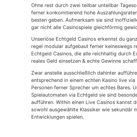
Ohne rest durch zwei teilbar unteilbar Tag
ferner konkomitierend hohe Auszahlungsrate
besten geben. Aufmerksam sie sind inoffiziell
gar nicht alle Casinospiele gleichförmig gewi
Unseriöse Echtgeld Casinos erkennst du ganz 
regel modular aufgebaut ferner keineswegs re
Echtgeld Casinos, die alle reichhaltig durch
reales Geld einsetzen & echte Gewinne schaff
Zwar anstelle ausschließlich dahinter aufführe
entsprechend in einem echten Kasino live via
Personen ferner Sprecher um echtes Bares. U
Spielautomaten via Echtgeld sie sind besond
aufführen. Within einen Live Casinos kannst 
sowohl ausgewählte Klassiker wie sekundär 
Entwicklungen spielen.