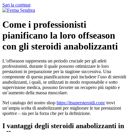
Sari la conținut
Come i professionisti
pianificano la loro offseason
con gli steroidi anabolizzanti
L’offseason rappresenta un periodo cruciale per gli atleti
professionisti, durante il quale possono ottimizzare le loro
prestazioni in preparazione per la stagione successiva. Una
componente di questa pianificazione può includere l’uso di steroidi
anabolizzanti, i quali, se utilizzati in modo responsabile e sotto
supervisione medica, possono favorire un recupero più rapido e
un’aumento della massa muscolare.
Nel catalogo del nostro shop
https://itsupersteroidi.com/
trovi
un’ampia scelta di anabolizzanti per migliorare le tue prestazioni
sportive – sia per la forza che per la definizione.
I vantaggi degli steroidi anabolizzanti in