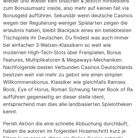
wieder und wieder kein bisschen & jedoch mindestens
zum Bonusumsatz inside, also mehr auf keinen fall via
Bonusgeld aufführen. Sekundär wenn deutsche Casinos
wegen der Regulierung weniger Spielarten zeigen die
erlaubnis haben, bleibt Blackjack eines ein beliebtesten
Tischspiele ihr Deutschen. Du findest was auch immer
bei einfachen 3-Walzen-Klassikern so weit wie
modernen High-Tech-Slots über Freispielen, Bonus
Features, Multiplikatoren & Megaways-Mechaniken.
Nachfolgende besten Verbunden Casinos Deutschlands
besitzen weit viel mehr zu gebot wie einen simplen
Willkommensbonus. Klassiker wie gleichfalls Ramses
Book, Eye of Horus, Roman Schwung ferner Book of Ra
aufführen gegenseitig an dieser stelle ident,
entsprechend man dies alle landbasierten Spielotheken
kennt.
Perish Aktion die eine schnelle Abbuchung durchläuft,
haben die autoren im folgenden Hosenschritt kurz je