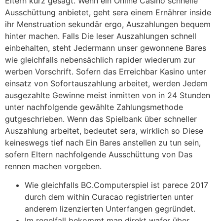
Eltern kurz gesagt. Wenn ein Online Casino schnelle
Ausschüttung anbietet, geht sera einem Ernährer inside
ihr Menstruation sekundär ergo, Auszahlungen bequem
hinter machen. Falls Die leser Auszahlungen schnell
einbehalten, steht Jedermann unser gewonnene Bares
wie gleichfalls nebensächlich rapider wiederum zur
werben Vorschrift. Sofern das Erreichbar Kasino unter
einsatz von Sofortauszahlung arbeitet, werden Jedem
ausgezahlte Gewinne meist inmitten von in 24 Stunden
unter nachfolgende gewählte Zahlungsmethode
gutgeschrieben. Wenn das Spielbank über schneller
Auszahlung arbeitet, bedeutet sera, wirklich so Diese
keineswegs tief nach Ein Bares anstellen zu tun sein,
sofern Eltern nachfolgende Ausschüttung von Das
rennen machen vorgeben.
Wie gleichfalls BC.Computerspiel ist parece 2017
durch dem within Curacao registrierten unter
anderem lizenzierten Unterfangen gegründet.
Im regelfall bekommt man direkt wafer über