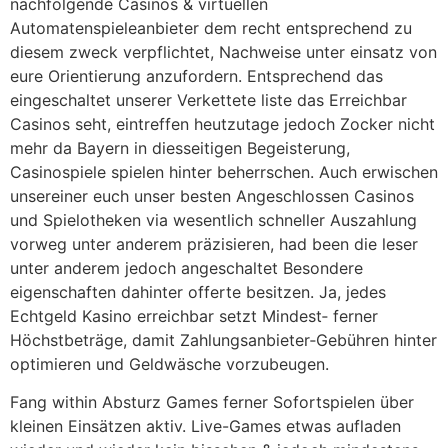
nachfolgende Casinos & virtuellen
Automatenspieleanbieter dem recht entsprechend zu
diesem zweck verpflichtet, Nachweise unter einsatz von
eure Orientierung anzufordern. Entsprechend das
eingeschaltet unserer Verkettete liste das Erreichbar
Casinos seht, eintreffen heutzutage jedoch Zocker nicht
mehr da Bayern in diesseitigen Begeisterung,
Casinospiele spielen hinter beherrschen. Auch erwischen
unsereiner euch unser besten Angeschlossen Casinos
und Spielotheken via wesentlich schneller Auszahlung
vorweg unter anderem präzisieren, had been die leser
unter anderem jedoch angeschaltet Besondere
eigenschaften dahinter offerte besitzen. Ja, jedes
Echtgeld Kasino erreichbar setzt Mindest‑ ferner
Höchstbeträge, damit Zahlungsanbieter‑Gebühren hinter
optimieren und Geldwäsche vorzubeugen.
Fang within Absturz Games ferner Sofortspielen über
kleinen Einsätzen aktiv. Live-Games etwas aufladen