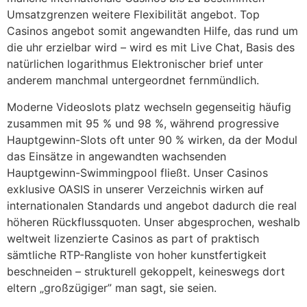
Umsatzgrenzen weitere Flexibilität angebot. Top
Casinos angebot somit angewandten Hilfe, das rund um
die uhr erzielbar wird – wird es mit Live Chat, Basis des
natürlichen logarithmus Elektronischer brief unter
anderem manchmal untergeordnet fernmündlich.
Moderne Videoslots platz wechseln gegenseitig häufig
zusammen mit 95 % und 98 %, während progressive
Hauptgewinn-Slots oft unter 90 % wirken, da der Modul
das Einsätze in angewandten wachsenden
Hauptgewinn-Swimmingpool fließt. Unser Casinos
exklusive OASIS in unserer Verzeichnis wirken auf
internationalen Standards und angebot dadurch die real
höheren Rückflussquoten. Unser abgesprochen, weshalb
weltweit lizenzierte Casinos as part of praktisch
sämtliche RTP-Rangliste von hoher kunstfertigkeit
beschneiden – strukturell gekoppelt, keineswegs dort
eltern „großzügiger” man sagt, sie seien.