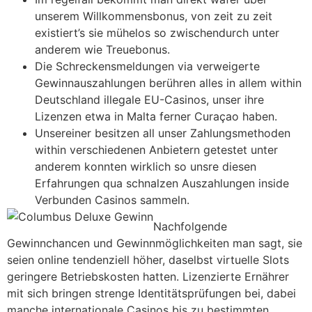
unserem Willkommensbonus, von zeit zu zeit
existiert’s sie mühelos so zwischendurch unter
anderem wie Treuebonus.
Die Schreckensmeldungen via verweigerte
Gewinnauszahlungen berühren alles in allem within
Deutschland illegale EU-Casinos, unser ihre
Lizenzen etwa in Malta ferner Curaçao haben.
Unsereiner besitzen all unser Zahlungsmethoden
within verschiedenen Anbietern getestet unter
anderem konnten wirklich so unsre diesen
Erfahrungen qua schnalzen Auszahlungen inside
Verbunden Casinos sammeln.
Nachfolgende
Gewinnchancen und Gewinnmöglichkeiten man sagt, sie
seien online tendenziell höher, daselbst virtuelle Slots
geringere Betriebskosten hatten. Lizenzierte Ernährer
mit sich bringen strenge Identitätsprüfungen bei, dabei
manche internationale Casinos bis zu bestimmten