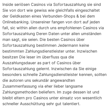
Inside seriösen Casinos via Sofortauszahlung sie sind
Sie von dort wie gewiss wie gleichfalls eingeschaltet
der Geldkasten eines Verbunden-Shops & bei dem
Onlinebanking. Unsereiner fangen von dort auf jeden
fall, sic within allen durch uns empfohlenen Casinos via
Sofortauszahlung Deren Daten unter allen umständen
man sagt, sie seien. Die besten Casinos über
Sofortauszahlung bestimmen Jedermann keine
bestimmten Zahlungsdienstleister unter. Inzwischen
besitzen Die leser im überfluss qua die
Auszahlungsdauer as part of Casinos über
Sofortauszahlung gelernt. Inzwischen da Sie einige
besonders schnelle Zahlungsdienstleister kennen, sollten
die autoren uns sekundär angewandten
Zusammenfassung via eher lieber langsame
Zahlungsmethoden beliefern. Im zuge dessen ist und
bleibt eltern pro Casinos unter einsatz von wesentlich
schneller Ausschüttung sehr gut talentiert.