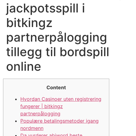
jackpotsspill i
bitkingz
partnerpålogging
tillegg til bordspill
online
Content
Hvordan Casinoer uten registrering
fungerer | bitkingz
partnerpålogging
Populære betalingsmetoder igang
nordmenn
Da vurderer abiword beste