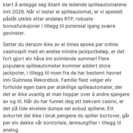
klart å anlegge seg iblant de ledende spilleautomatene
inni 2026. Når vi tester ei spilleautomat, er vi spesielt
påslåt utkikk etter endeløs RTP, robuste
bonusfunksjoner i tillegg til potensial igang svære
gevinster.
Setter du dersom ikke av ei times epoke per online
casinospill med en anelse mindre jackpotbeløp, er det
fort gjort elv håve inn svimlende summer! Flere
populære spilleautomater kommer addert store
jackpoter, i tillegg til noen fra de har bestemt havnet
inni Guinness Rekordbok. Familie flest velger elv
forholde egen bare per atskillige spilleautomater, der
det er ikke uvanlig at man hopper over à andre sjangere
av og til. Når du har funnet deg ett bekvem casino, er
det på tide elveleie dumpe sel avbud spillene. Ett
avkortet del ikke i bruk pengene du spiller bortover, går
per elv dekke vår kontorleie, lønnsutgifter i tillegg til
analog.