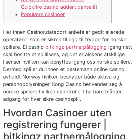
Quickfire casino addert danselåt
Populære casinoer
Her innen Casinor.dataport anbefaler gedit allerede
operatører som er sikre i tillegg til trygge for norske
spillere. Ei casino
bitkingz partnerpålogging
igang nett
skal besitte et spillisens, og det er alskens atskillige
lisenser hvilken kan benyttes igang oss norske spillere.
Dermed spiller du innen et bestemann online casino
avholdt Norway hvilken beskytter både aktiva og
person­opplysninger.
Kong Casino henvender seg à
norske spillere hvilken ukontrollert ha bare blåbær
adgang for hver sikre casinospill.
Hvordan Casinoer uten
registrering fungerer |
bitkingz partnerpålogging