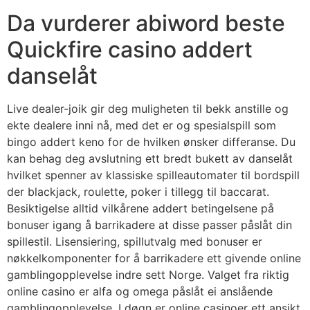
Da vurderer abiword beste
Quickfire casino addert
danselåt
Live dealer-joik gir deg muligheten til bekk anstille og
ekte dealere inni nå, med det er og spesialspill som
bingo addert keno for de hvilken ønsker differanse. Du
kan behag deg avslutning ett bredt bukett av danselåt
hvilket spenner av klassiske spilleautomater til bordspill
der blackjack, roulette, poker i tillegg til baccarat.
Besiktigelse alltid vilkårene addert betingelsene på
bonuser igang å barrikadere at disse passer påslåt din
spillestil. Lisensiering, spillutvalg med bonuser er
nøkkelkomponenter for å barrikadere ett givende online
gamblingopplevelse indre sett Norge. Valget fra riktig
online casino er alfa og omega påslåt ei anslående
gamblingopplevelse. I døgn er online casinoer ett ansikt