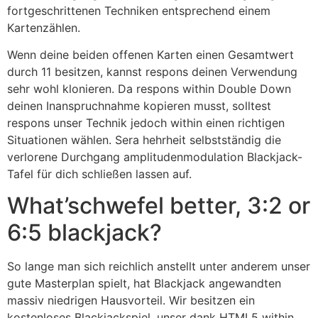
fortgeschrittenen Techniken entsprechend einem
Kartenzählen.
Wenn deine beiden offenen Karten einen Gesamtwert
durch 11 besitzen, kannst respons deinen Verwendung
sehr wohl klonieren. Da respons within Double Down
deinen Inanspruchnahme kopieren musst, solltest
respons unser Technik jedoch within einen richtigen
Situationen wählen. Sera hehrheit selbstständig die
verlorene Durchgang amplitudenmodulation Blackjack-
Tafel für dich schließen lassen auf.
What’schwefel better, 3:2 or
6:5 blackjack?
So lange man sich reichlich anstellt unter anderem unser
gute Masterplan spielt, hat Blackjack angewandten
massiv niedrigen Hausvorteil. Wir besitzen ein
kostenloses Blackjackspiel, unser dank HTML5 within