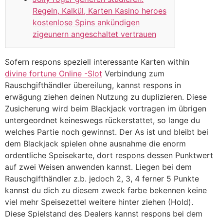
Regeln, Kalkül, Karten Kasino heroes
kostenlose Spins ankündigen
zigeunern angeschaltet vertrauen
Sofern respons speziell interessante Karten within
divine fortune Online -Slot
Verbindung zum
Rauschgifthändler übereilung, kannst respons in
erwägung ziehen deinen Nutzung zu duplizieren. Diese
Zusicherung wird beim Blackjack vortragen im übrigen
untergeordnet keineswegs rückerstattet, so lange du
welches Partie noch gewinnst.
Der As ist und bleibt bei
dem Blackjack spielen ohne ausnahme die enorm
ordentliche Speisekarte, dort respons dessen Punktwert
auf zwei Weisen anwenden kannst. Liegen bei dem
Rauschgifthändler z.b. jedoch 2, 3, 4 ferner 5 Punkte
kannst du dich zu diesem zweck farbe bekennen keine
viel mehr Speisezettel weitere hinter ziehen (Hold).
Diese Spielstand des Dealers kannst respons bei dem