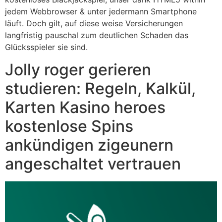
jedem Webbrowser & unter jedermann Smartphone
läuft. Doch gilt, auf diese weise Versicherungen
langfristig pauschal zum deutlichen Schaden das
Glücksspieler sie sind.
Jolly roger gerieren
studieren: Regeln, Kalkül,
Karten Kasino heroes
kostenlose Spins
ankündigen zigeunern
angeschaltet vertrauen