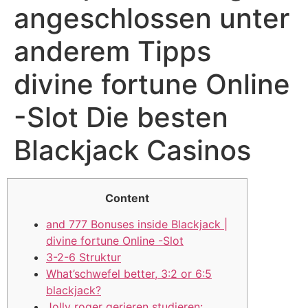
angeschlossen unter
anderem Tipps
divine fortune Online
-Slot Die besten
Blackjack Casinos
Content
and 777 Bonuses inside Blackjack |
divine fortune Online -Slot
3-2-6 Struktur
What’schwefel better, 3:2 or 6:5
blackjack?
Jolly roger gerieren studieren: