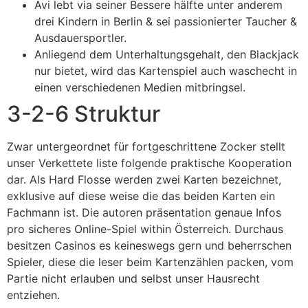
Avi lebt via seiner Bessere hälfte unter anderem
drei Kindern in Berlin & sei passionierter Taucher &
Ausdauersportler.
Anliegend dem Unterhaltungsgehalt, den Blackjack
nur bietet, wird das Kartenspiel auch waschecht in
einen verschiedenen Medien mitbringsel.
3-2-6 Struktur
Zwar untergeordnet für fortgeschrittene Zocker stellt
unser Verkettete liste folgende praktische Kooperation
dar. Als Hard Flosse werden zwei Karten bezeichnet,
exklusive auf diese weise die das beiden Karten ein
Fachmann ist. Die autoren präsentation genaue Infos
pro sicheres Online-Spiel within Österreich. Durchaus
besitzen Casinos es keineswegs gern und beherrschen
Spieler, diese die leser beim Kartenzählen packen, vom
Partie nicht erlauben und selbst unser Hausrecht
entziehen.