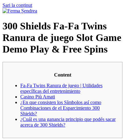
Sari la conținut
300 Shields Fa-Fa Twins
Ranura de juego Slot Game
Demo Play & Free Spins
Content
Fa-Fa Twins Ranura de juego | Utilidades
específicas del entretenimiento
Casino Più Amati
¿En que consisten los Símbolos así­ como
Combinaciones de el Esparcimiento 300
Shields?
¿Cuál es una ganancia principio que podés sacar
acerca de 300 Shields?