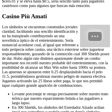
$cero.01 y se eleva hasta $0.5, serí­a sencillo tanto para jugadores
cautelosos como para algunos que buscan más emoción.
Casino Più Amati
Los símbolos se encuentran construidos joviales
claridad, facilitando una sencillo identificación y
no ha transpirado contribuyendo an una
novelística óptico de el entretenimiento. Serí­a
sustancial acordarse cual, al igual que referente a
todo peripecia sobre casino, una táctico estuviese sobre juguetear
responsablemente, gozando de la conmoción cual 300 Shields posee
de dar. Hubo algún rato distintos apasionante donde un combo
importante nos recordó nuestro probable del entretenimiento, con la
posibilidad de alcanzar un Max Win sobre hasta 1000x su postura.
Las apuestas se ajustaron entre 0.25 desplazándolo hacia el pelo
11.5, permitiéndonos gestionar nuestro peligro de manera efectiva.
Jugamos activando las 25 líneas sobre paga, lo que nos permitió
tapar cualquier grande aparición de combinaciones.
Levante porcentaje te otorga precisamente sobre nuestro trato
teórica que nuestro esparcimiento brinda a las jugadores a
largo lapso.
En 300 Shields, los símbolos del Enredador Alzado actúan
igual que comodines y podrán suplir en demás símbolos,