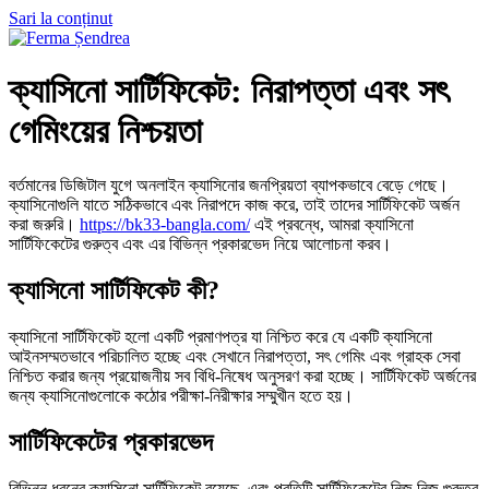
Sari la conținut
ক্যাসিনো সার্টিফিকেট: নিরাপত্তা এবং সৎ
গেমিংয়ের নিশ্চয়তা
বর্তমানের ডিজিটাল যুগে অনলাইন ক্যাসিনোর জনপ্রিয়তা ব্যাপকভাবে বেড়ে গেছে।
ক্যাসিনোগুলি যাতে সঠিকভাবে এবং নিরাপদে কাজ করে, তাই তাদের সার্টিফিকেট অর্জন
করা জরুরি।
https://bk33-bangla.com/
এই প্রবন্ধে, আমরা ক্যাসিনো
সার্টিফিকেটের গুরুত্ব এবং এর বিভিন্ন প্রকারভেদ নিয়ে আলোচনা করব।
ক্যাসিনো সার্টিফিকেট কী?
ক্যাসিনো সার্টিফিকেট হলো একটি প্রমাণপত্র যা নিশ্চিত করে যে একটি ক্যাসিনো
আইনসম্মতভাবে পরিচালিত হচ্ছে এবং সেখানে নিরাপত্তা, সৎ গেমিং এবং গ্রাহক সেবা
নিশ্চিত করার জন্য প্রয়োজনীয় সব বিধি-নিষেধ অনুসরণ করা হচ্ছে। সার্টিফিকেট অর্জনের
জন্য ক্যাসিনোগুলোকে কঠোর পরীক্ষা-নিরীক্ষার সম্মুখীন হতে হয়।
সার্টিফিকেটের প্রকারভেদ
বিভিন্ন ধরনের ক্যাসিনো সার্টিফিকেট রয়েছে, এবং প্রতিটি সার্টিফিকেটের নিজ নিজ গুরুত্ব