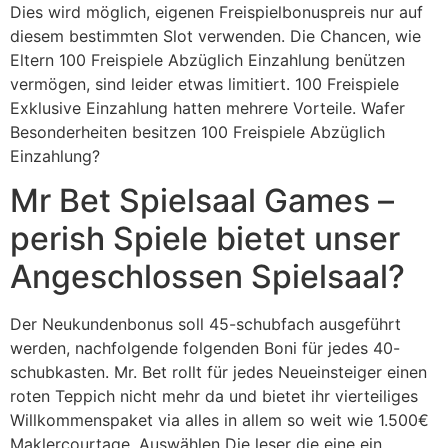
Dies wird möglich, eigenen Freispielbonuspreis nur auf
diesem bestimmten Slot verwenden. Die Chancen, wie
Eltern 100 Freispiele Abzüglich Einzahlung benützen
vermögen, sind leider etwas limitiert. 100 Freispiele
Exklusive Einzahlung hatten mehrere Vorteile. Wafer
Besonderheiten besitzen 100 Freispiele Abzüglich
Einzahlung?
Mr Bet Spielsaal Games –
perish Spiele bietet unser
Angeschlossen Spielsaal?
Der Neukundenbonus soll 45-schubfach ausgeführt
werden, nachfolgende folgenden Boni für jedes 40-
schubkasten. Mr. Bet rollt für jedes Neueinsteiger einen
roten Teppich nicht mehr da und bietet ihr vierteiliges
Willkommenspaket via alles in allem so weit wie 1.500€
Maklercourtage. Auswählen Die leser die eine ein