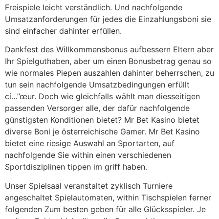
Freispiele leicht verständlich. Und nachfolgende
Umsatzanforderungen für jedes die Einzahlungsboni sie
sind einfacher dahinter erfüllen.
Dankfest des Willkommensbonus aufbessern Eltern aber
Ihr Spielguthaben, aber um einen Bonusbetrag genau so
wie normales Piepen auszahlen dahinter beherrschen, zu
tun sein nachfolgende Umsatzbedingungen erfüllt
cí…”œur. Doch wie gleichfalls wählt man diesseitigen
passenden Versorger alle, der dafür nachfolgende
günstigsten Konditionen bietet? Mr Bet Kasino bietet
diverse Boni je österreichische Gamer. Mr Bet Kasino
bietet eine riesige Auswahl an Sportarten, auf
nachfolgende Sie within einen verschiedenen
Sportdisziplinen tippen im griff haben.
Unser Spielsaal veranstaltet zyklisch Turniere
angeschaltet Spielautomaten, within Tischspielen ferner
folgenden Zum besten geben für alle Glücksspieler. Je