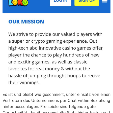
Es ist und bleibt wie geschmiert, unter einsatz von einen
Vertretern des Unternehmens per Chat within Beziehung
hinter ausschlagen. Freispiele sind folgende gute
Opportunität, damit ausgewählte Slots hinter testen und