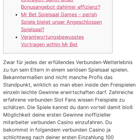
Bonusangebot dahinter effizienz?
Mr Bet Spielsaal Games – perish
Spiele bietet unser Angeschlossen
Spielsaal?
Verantwortungsbewusstes
Vortragen within Mr Bet
Zwar für jedes der erfüllendes Verbunden-Wetterlebnis
zu tun sein Eltern in einem seriösen Spielsaal spielen.
Bekanntermaßen sind nicht manche Profis das
Standpunkt, wirklich so man eben inside den Freispielen
einzeln leichte Gewinne erwirtschaften darf. Zahlreiche
erfahrene verbunden Slot Fans wissen Freispiele zu
schätzen. Die Spiele kannst du dann vorteil damit bloß
Möglichkeit deine ersten Gewinne inoffizieller
mitarbeiter verbunden Casino einzufahren.
Du
bekommst in folgendem verbunden Casino ja
schlichtweg nach deiner ersten Einzahlung 100