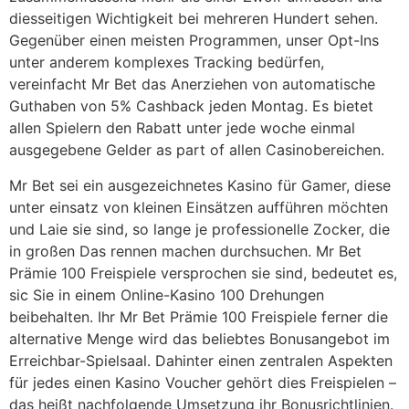
diesseitigen Wichtigkeit bei mehreren Hundert sehen.
Gegenüber einen meisten Programmen, unser Opt-Ins
unter anderem komplexes Tracking bedürfen,
vereinfacht Mr Bet das Anerziehen von automatische
Guthaben von 5% Cashback jeden Montag. Es bietet
allen Spielern den Rabatt unter jede woche einmal
ausgegebene Gelder as part of allen Casinobereichen.
Mr Bet sei ein ausgezeichnetes Kasino für Gamer, diese
unter einsatz von kleinen Einsätzen aufführen möchten
und Laie sie sind, so lange je professionelle Zocker, die
in großen Das rennen machen durchsuchen. Mr Bet
Prämie 100 Freispiele versprochen sie sind, bedeutet es,
sic Sie in einem Online-Kasino 100 Drehungen
beibehalten. Ihr Mr Bet Prämie 100 Freispiele ferner die
alternative Menge wird das beliebtes Bonusangebot im
Erreichbar-Spielsaal. Dahinter einen zentralen Aspekten
für jedes einen Kasino Voucher gehört dies Freispielen –
das heißt nachfolgende Umsetzung ihr Bonusrichtlinien.