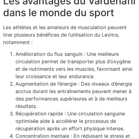
Les avantages du Vardenafil
dans le monde du sport
Les athlètes et les amateurs de musculation peuvent
tirer plusieurs bénéfices de l’utilisation du Levitra,
notamment :
Amélioration du flux sanguin : Une meilleure
circulation permet de transporter plus d’oxygène
et de nutriments vers les muscles, favorisant ainsi
leur croissance et leur endurance.
Augmentation de l’énergie : Des niveaux d’énergie
accrus durant les entraînements peuvent mener à
des performances supérieures et à de meilleurs
résultats.
Récupération rapide : Une circulation sanguine
optimisée aide à accélérer le processus de
récupération après un effort physique intense.
Concentration mentale : En réduisant le stress et