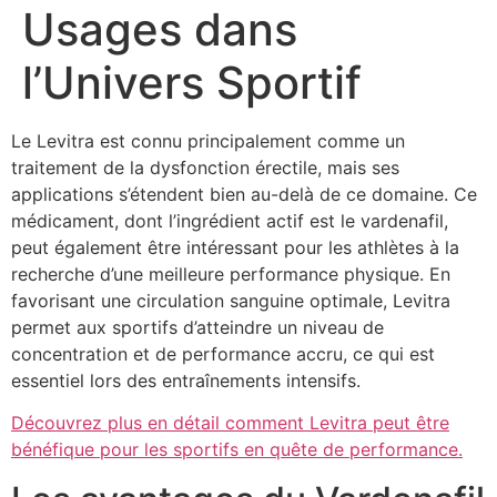
Usages dans
l’Univers Sportif
Le Levitra est connu principalement comme un
traitement de la dysfonction érectile, mais ses
applications s’étendent bien au-delà de ce domaine. Ce
médicament, dont l’ingrédient actif est le vardenafil,
peut également être intéressant pour les athlètes à la
recherche d’une meilleure performance physique. En
favorisant une circulation sanguine optimale, Levitra
permet aux sportifs d’atteindre un niveau de
concentration et de performance accru, ce qui est
essentiel lors des entraînements intensifs.
Découvrez plus en détail comment Levitra peut être
bénéfique pour les sportifs en quête de performance.