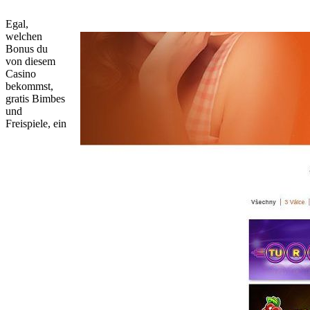
Egal,
welchen
Bonus du
von diesem
Casino
bekommst,
gratis Bimbes
und
Freispiele, ein