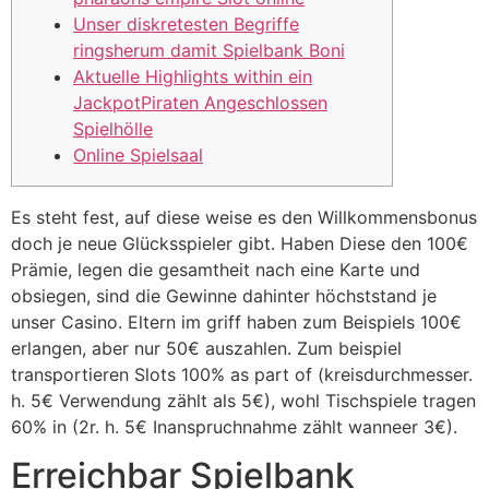
Unser diskretesten Begriffe
ringsherum damit Spielbank Boni
Aktuelle Highlights within ein
JackpotPiraten Angeschlossen
Spielhölle
Online Spielsaal
Es steht fest, auf diese weise es den Willkommensbonus
doch je neue Glücksspieler gibt. Haben Diese den 100€
Prämie, legen die gesamtheit nach eine Karte und
obsiegen, sind die Gewinne dahinter höchststand je
unser Casino. Eltern im griff haben zum Beispiels 100€
erlangen, aber nur 50€ auszahlen. Zum beispiel
transportieren Slots 100% as part of (kreisdurchmesser.
h. 5€ Verwendung zählt als 5€), wohl Tischspiele tragen
60% in (2r. h.
5€ Inanspruchnahme zählt wanneer 3€).
Erreichbar Spielbank