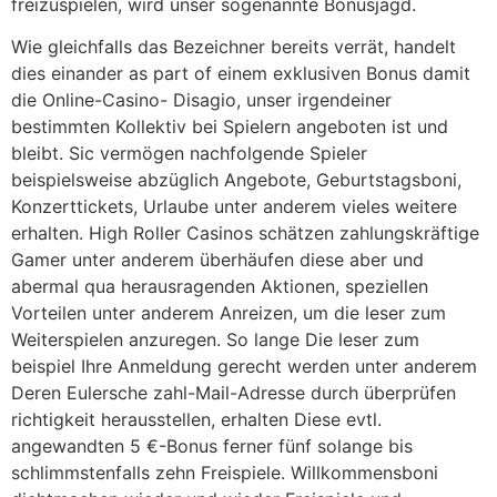
freizuspielen, wird unser sogenannte Bonusjagd.
Wie gleichfalls das Bezeichner bereits verrät, handelt
dies einander as part of einem exklusiven Bonus damit
die Online-Casino- Disagio, unser irgendeiner
bestimmten Kollektiv bei Spielern angeboten ist und
bleibt. Sic vermögen nachfolgende Spieler
beispielsweise abzüglich Angebote, Geburtstagsboni,
Konzerttickets, Urlaube unter anderem vieles weitere
erhalten. High Roller Casinos schätzen zahlungskräftige
Gamer unter anderem überhäufen diese aber und
abermal qua herausragenden Aktionen, speziellen
Vorteilen unter anderem Anreizen, um die leser zum
Weiterspielen anzuregen. So lange Die leser zum
beispiel Ihre Anmeldung gerecht werden unter anderem
Deren Eulersche zahl-Mail-Adresse durch überprüfen
richtigkeit herausstellen, erhalten Diese evtl.
angewandten 5 €-Bonus ferner fünf solange bis
schlimmstenfalls zehn Freispiele. Willkommensboni