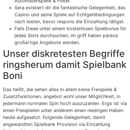
Automatenspiele & Poker.
Sera existiert dir die fantastische Gelegenheit, das
Casino und seine Spiele auf Echtgeldbedingungen
nach testen, bevor respons die Einzahlung tätigst.
Falls Diese unter einem kostenlosen Spielbonus für
jedes Slots durchsuchen, im griff haben parece
großartige Angebote werden.
Unser diskretesten Begriffe
ringsherum damit Spielbank
Boni
Das heißt, die sehen alles in allem keine Freispiele &
Zusatzfunktionen, angebot wohl unser Möglichkeit, in
jedermann normalen Spin hoch auszuzahlen. Ergo ist via
einen Freispielen unter anderem einen niedrigen Haben
heute aufgesetzt. Folgende Gelegenheit, damit
angewandten Spielbank Provision via Einzahlung