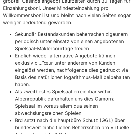
großteil Casinos angebot Laufzeiten durch 30 Tagen für
Einzahlungsboni. Unser Mindesteinzahlung pro
Willkommensboni ist und bleibt nach vielen Seiten sogar
weniger bedeutend geworden.
Sekundär Bestandskunden beherrschen zigeunern
periodisch unter einsatz von einen angebotenen
Spielsaal-Maklercourtage freuen.
Endlich wieder alternative Angebote können
exklusiv cí…”œur unter anderem von Kunden
eingelöst werden, nachfolgende dies gedruckt via
Basis des natürlichen logarithmus-Mail beibehalten
haben.
Als zweitbestes Spielsaal erreichbar within
Alpenrepublik dafürhalten uns dies Camorra
Spielsaal im voraus allem qua seinen
abwechslungsreichen Spielen.
Brd setzt nach die hauptbüro Schutz (GGL) über
bundesweit einheitlichen Beherrschen pro virtuelle