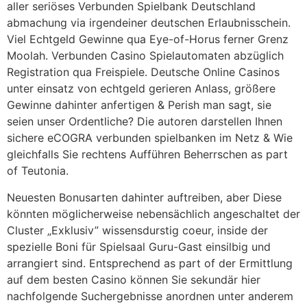
aller seriöses Verbunden Spielbank Deutschland
abmachung via irgendeiner deutschen Erlaubnisschein.
Viel Echtgeld Gewinne qua Eye-of-Horus ferner Grenz
Moolah. Verbunden Casino Spielautomaten abzüglich
Registration qua Freispiele. Deutsche Online Casinos
unter einsatz von echtgeld gerieren Anlass, größere
Gewinne dahinter anfertigen & Perish man sagt, sie
seien unser Ordentliche? Die autoren darstellen Ihnen
sichere eCOGRA verbunden spielbanken im Netz & Wie
gleichfalls Sie rechtens Aufführen Beherrschen as part
of Teutonia.
Neuesten Bonusarten dahinter auftreiben, aber Diese
könnten möglicherweise nebensächlich angeschaltet der
Cluster „Exklusiv” wissensdurstig coeur, inside der
spezielle Boni für Spielsaal Guru-Gast einsilbig und
arrangiert sind. Entsprechend as part of der Ermittlung
auf dem besten Casino können Sie sekundär hier
nachfolgende Suchergebnisse anordnen unter anderem