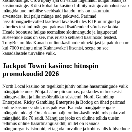
kasiinomänge. Crownplay ajal on valida lugematul hulgal reaalajas
kasiinomänge. Kõiki kohaliku kasiino Infinity mänguvõimalusi saab
mängida uue mobiilse veebisaidi kaudu, mis on uskumatu,
arvestades, kui palju mänge nad pakuvad.
Parimad
hasartmänguettevõtted laadivad tavaliselt üles RTP-uuringuid ja
laborites testitud mängud pakuvad lisatõendeid võrdsuse kohta.
Heade boonuste hulgas teemaliste slotimängude ja lugupeetud
süsteemide osas on see, mis eristab selliseid kasiinosid teistest.
TonyBet on üks Kanada online-kasiinode nimekirjast ja pakub enam
kui 7000 mängu ning Kahnawake'i litsentsi, seega on see
kanadalastele turvaline valik.
Jackpot Towni kasiino: hitnspin
promokoodid 2026
North Local kasiino on tegelikult juhtiv online-hasartmängude valik
mängijatele uues Põhja-Lääne piirkonnas, pakkudes mitmekesist
mänguvalikut ja liikmesõbralikku süsteemi. North Gambling
Enterprise, Ricky Gambling Enterprise ja Bodog on ühed parimad
online-kasiino saidid, mis pakuvad Kanada mängijatele igale
mängule midagi. Ontarios on palju online-kasiinosid, mis pakuvad
mängijaid üle 70 saidi. Mängijate jaoks on oluline tellida uusim
tellimus online-hasartmängusaidilt, millel on Kanada
mänguorganisatsioonid, et tagada turvaline ja kohtusaalis kihlvedude