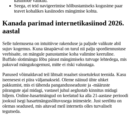
kasiinode valikud.
Seega, et teid navigeerimise hõlbustamiseks kogusime paar
teavet kohalikes kasiinodes mängimise kohta.
Kanada parimad internetikasiinod 2026.
aastal
Selle tulemusena on intuitiivse rakenduse ja paljude valikute abil
sujuv kogemus. Kuna tänapäeval on turul nii palju spordiennustuse
veebisaite, on mängule panustamise koha valimine keeruline.
Buffalo slotimängu lõbu pärast mängimiseks tutvuge lehtedega, mis
pakuvad mängukogemust, mitte ei riski valuutaga.
Panused võimaldavad teil lihtsalt reaalset sissetulekut teenida. Kasu
iseenesest ei piira väljamakseid. Oleme näinud ühte uhket
pakkumist, mis ei tähenda pangandusseaduste ja -määruste
piirangute ajal midagi, vastasel juhul aeglustab kinnitus midagi
hiljem. Online-hasartmängud on keelatud ka alla 21-aastase perioodi
jooksul isegi hasartmängusõltuvusega inimestele. Just seetõttu on
olemas seadused, mis aitavad meil internetis olles turvaliselt
tegutseda.