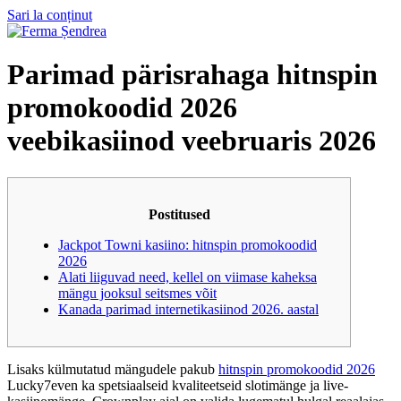
Sari la conținut
Parimad pärisrahaga hitnspin
promokoodid 2026
veebikasiinod veebruaris 2026
Postitused
Jackpot Towni kasiino: hitnspin promokoodid
2026
Alati liiguvad need, kellel on viimase kaheksa
mängu jooksul seitsmes võit
Kanada parimad internetikasiinod 2026. aastal
Lisaks külmutatud mängudele pakub
hitnspin promokoodid 2026
Lucky7even ka spetsiaalseid kvaliteetseid slotimänge ja live-