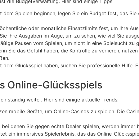
ist die Budgetverwaltung. Hier sind einige Tipps:
 dem Spielen beginnen, legen Sie ein Budget fest, das Sie s
öchentliche oder monatliche Einsatzlimits fest, um Ihre Aus
Sie Ihre Ausgaben im Auge, um zu sehen, wie viel Sie ausge
ßige Pausen vom Spielen, um nicht in eine Spielsucht zu g
n Sie das Gefühl haben, die Kontrolle zu verlieren, nutzen 
ßen.
dem Glücksspiel haben, suchen Sie professionelle Hilfe. Es
s Online-Glücksspiels
ch ständig weiter. Hier sind einige aktuelle Trends:
en mobile Geräte, um Online-Casinos zu spielen. Die Casin
 bei denen Sie gegen echte Dealer spielen, werden immer b
et ein immersives Spielerlebnis, das das Online-Glücksspie