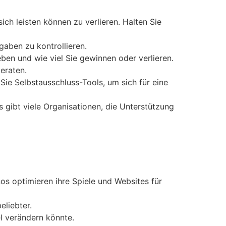
ich leisten können zu verlieren. Halten Sie
gaben zu kontrollieren.
ben und wie viel Sie gewinnen oder verlieren.
eraten.
Sie Selbstausschluss-Tools, um sich für eine
 gibt viele Organisationen, die Unterstützung
os optimieren ihre Spiele und Websites für
eliebter.
l verändern könnte.