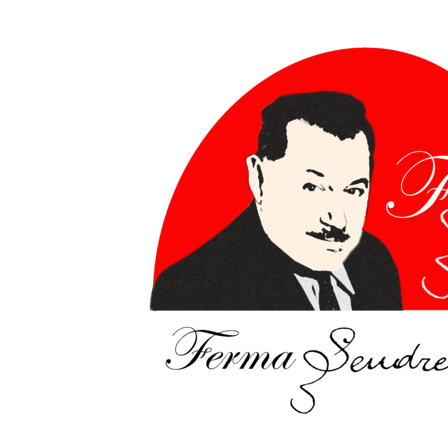
Sari
la
conținut