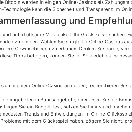
Bitcoin werden in einigen Online-Casinos als Zahlungsmitt
-Technologie kann die Sicherheit und Transparenz im Onlin
usammenfassung und Empfehl
 und unterhaltsame Möglichkeit, Ihr Glück zu versuchen. Für
nden zu bleiben. Wählen Sie sorgfältig Online-Casinos aus
m Ihre Gewinnchancen zu erhöhen. Denken Sie daran, verant
iese Tipps befolgen, können Sie Ihr Spielerlebnis verbesse
 sich in einem Online-Casino anmelden, recherchieren Sie 
 die angebotenen Bonusangebote, aber lesen Sie die Bonus
:
Legen Sie ein Budget fest, setzen Sie Limits und machen
e neuesten Trends und Entwicklungen im Online-Glücksspiel
Probleme mit dem Glücksspiel haben, zögern Sie nicht, prof