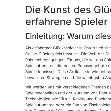
Die Kunst des Glü
erfahrene Spieler 
Einleitung: Warum dies
Als erfahrener Glücksspieler in Österreich si
Online-Glücksspiels bewusst. Die Welt der Onl
Rahmenbedingungen. Für uns, die wir das Spie
Spielautomaten, die besten Bonusangebote ode
Spielerlebnisses. Diese Artikelserie widmet si
bewährten Strategien und die wichtigsten Asp
Wir werden uns mit verschiedenen Themen bef
Spielmechaniken und der Nutzung von Bonusan
Technologien wie Virtual Reality und Blockcha
Spielautomaten oder ein Fan von Tischspielen 
Ihre Chancen auf Gewinne zu erhöhen. Wir w