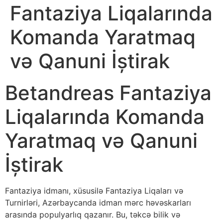
Fantaziya Liqalarında
Komanda Yaratmaq
və Qanuni İştirak
Betandreas Fantaziya
Liqalarında Komanda
Yaratmaq və Qanuni
İştirak
Fantaziya idmanı, xüsusilə Fantaziya Liqaları və
Turnirləri, Azərbaycanda idman mərc həvəskarları
arasında populyarlıq qazanır. Bu, təkcə bilik və