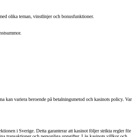
med olika teman, vinstlinjer och bonusfunktioner.
instsummor.
erna kan variera beroende på betalningsmetod och kasinots policy. Var
tionen i Sverige. Detta garanterar att kasinot följer strikta regler för
a transaktioner och personliga uppgifter. Läs kasinots villkor och