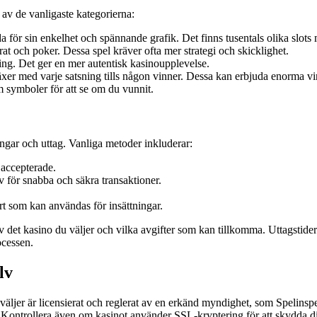
 av de vanligaste kategorierna:
 för sin enkelhet och spännande grafik. Det finns tusentals olika slots 
at och poker. Dessa spel kräver ofta mer strategi och skicklighet.
ing. Det ger en mer autentisk kasinoupplevelse.
er med varje satsning tills någon vinner. Dessa kan erbjuda enorma v
 symboler för att se om du vunnit.
ngar och uttag. Vanliga metoder inkluderar:
 accepterade.
v för snabba och säkra transaktioner.
rt som kan användas för insättningar.
av det kasino du väljer och vilka avgifter som kan tillkomma. Uttagstid
ocessen.
lv
 väljer är licensierat och reglerat av en erkänd myndighet, som Spelinspek
 Kontrollera även om kasinot använder SSL-kryptering för att skydda din