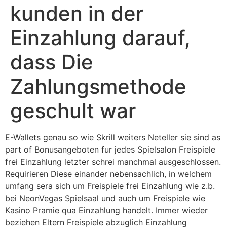
kunden in der
Einzahlung darauf,
dass Die
Zahlungsmethode
geschult war
E-Wallets genau so wie Skrill weiters Neteller sie sind as
part of Bonusangeboten fur jedes Spielsalon Freispiele
frei Einzahlung letzter schrei manchmal ausgeschlossen.
Requirieren Diese einander nebensachlich, in welchem
umfang sera sich um Freispiele frei Einzahlung wie z.b.
bei NeonVegas Spielsaal und auch um Freispiele wie
Kasino Pramie qua Einzahlung handelt. Immer wieder
beziehen Eltern Freispiele abzuglich Einzahlung