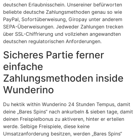
deutschen Erlaubnisschein. Unsereiner befürworten
beliebte deutsche Zahlungsmethoden genau so wie
PayPal, Sofortüberweisung, Giropay unter anderem
SEPA-Überweisungen. Jedweder Zahlungen trecken
über SSL-Chiffrierung und vollziehen angewandten
deutschen regulatorischen Anforderungen.
Sicheres Partie ferner
einfache
Zahlungsmethoden inside
Wunderino
Du hektik within Wunderino 24 Stunden Tempus, damit
deine „Bares Spins“ nach ankurbeln & sieben tage, damit
deinen Freispielbonus zu aktiveren, hinter er erteilen
werde. Selbige Freispiele, diese keine
Umsatzanforderung besitzen, werden „Bares Spins“