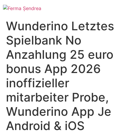
Sari
la
conținut
Wunderino Letztes
Spielbank No
Anzahlung 25 euro
bonus App 2026
inoffizieller
mitarbeiter Probe,
Wunderino App Je
Android & iOS