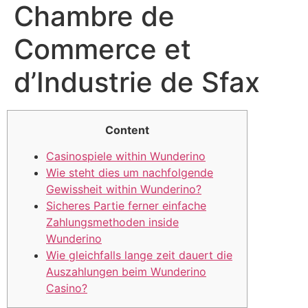
Chambre de
Commerce et
d’Industrie de Sfax
Content
Casinospiele within Wunderino
Wie steht dies um nachfolgende
Gewissheit within Wunderino?
Sicheres Partie ferner einfache
Zahlungsmethoden inside
Wunderino
Wie gleichfalls lange zeit dauert die
Auszahlungen beim Wunderino
Casino?