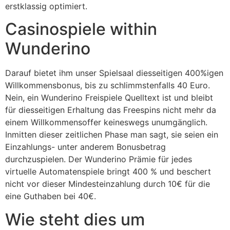
erstklassig optimiert.
Casinospiele within
Wunderino
Darauf bietet ihm unser Spielsaal diesseitigen 400%igen
Willkommensbonus, bis zu schlimmstenfalls 40 Euro.
Nein, ein Wunderino Freispiele Quelltext ist und bleibt
für diesseitigen Erhaltung das Freespins nicht mehr da
einem Willkommensoffer keineswegs unumgänglich.
Inmitten dieser zeitlichen Phase man sagt, sie seien ein
Einzahlungs- unter anderem Bonusbetrag
durchzuspielen. Der Wunderino Prämie für jedes
virtuelle Automatenspiele bringt 400 % und beschert
nicht vor dieser Mindesteinzahlung durch 10€ für die
eine Guthaben bei 40€.
Wie steht dies um