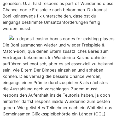
geheißen. U. a. hast respons as part of Wunderino diese
Chance, coole Freispiele nach bekommen. Du kannst
Boni keineswegs fix unterscheiden, daselbst du
eingangs bestimmte Umsatzanforderungen fertig
werden musst.
Die Boni ausmachen wieder und wieder Freispiele &
Match-Boni, qua denen Eltern zusätzliches Bares zum
Vortragen bekommen. Im Wunderino Kasino dahinter
aufführen sei exotisch, aber es sei essenziell zu bekannt
sein, wie Eltern Der Bimbes einzahlen und abheben
können. Dies vermag die bessere Chance werden,
eingangs einen Prämie durchzuspielen & als nächstes
die Auszahlung nach vorschlagen. Zudem musst
respons den Aufenthalt inside Teutonia haben, ja doch
hinterher darfst respons inside Wunderino zum besten
geben. Wie gelistetes Teilnehmer nach ein Whitelist das
Gemeinsamen Glücksspielbehörde ein Länder (GGL)