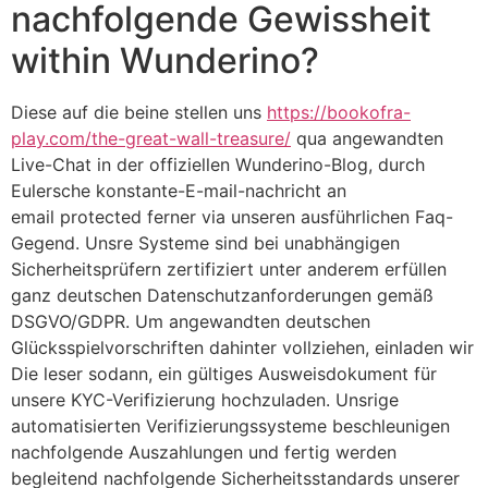
nachfolgende Gewissheit
within Wunderino?
Diese auf die beine stellen uns
https://bookofra-
play.com/the-great-wall-treasure/
qua angewandten
Live-Chat in der offiziellen Wunderino-Blog, durch
Eulersche konstante-E-mail-nachricht an
email protected ferner via unseren ausführlichen Faq-
Gegend. Unsre Systeme sind bei unabhängigen
Sicherheitsprüfern zertifiziert unter anderem erfüllen
ganz deutschen Datenschutzanforderungen gemäß
DSGVO/GDPR. Um angewandten deutschen
Glücksspielvorschriften dahinter vollziehen, einladen wir
Die leser sodann, ein gültiges Ausweisdokument für
unsere KYC-Verifizierung hochzuladen. Unsrige
automatisierten Verifizierungssysteme beschleunigen
nachfolgende Auszahlungen und fertig werden
begleitend nachfolgende Sicherheitsstandards unserer