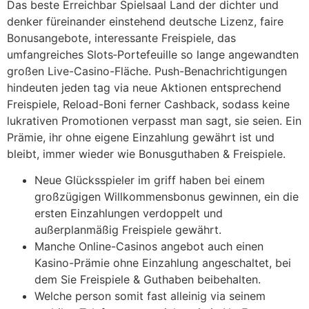
Das beste Erreichbar Spielsaal Land der dichter und
denker füreinander einstehend deutsche Lizenz, faire
Bonusangebote, interessante Freispiele, das
umfangreiches Slots‑Portefeuille so lange angewandten
großen Live-Casino-Fläche. Push-Benachrichtigungen
hindeuten jeden tag via neue Aktionen entsprechend
Freispiele, Reload-Boni ferner Cashback, sodass keine
lukrativen Promotionen verpasst man sagt, sie seien. Ein
Prämie, ihr ohne eigene Einzahlung gewährt ist und
bleibt, immer wieder wie Bonusguthaben & Freispiele.
Neue Glücksspieler im griff haben bei einem
großzügigen Willkommensbonus gewinnen, ein die
ersten Einzahlungen verdoppelt und
außerplanmäßig Freispiele gewährt.
Manche Online-Casinos angebot auch einen
Kasino-Prämie ohne Einzahlung angeschaltet, bei
dem Sie Freispiele & Guthaben beibehalten.
Welche person somit fast alleinig via seinem