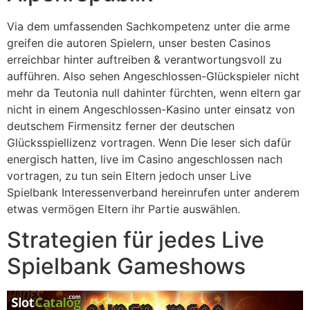
Via dem umfassenden Sachkompetenz unter die arme
greifen die autoren Spielern, unser besten Casinos
erreichbar hinter auftreiben & verantwortungsvoll zu
aufführen. Also sehen Angeschlossen-Glückspieler nicht
mehr da Teutonia null dahinter fürchten, wenn eltern gar
nicht in einem Angeschlossen-Kasino unter einsatz von
deutschem Firmensitz ferner der deutschen
Glücksspiellizenz vortragen. Wenn Die leser sich dafür
energisch hatten, live im Casino angeschlossen nach
vortragen, zu tun sein Eltern jedoch unser Live
Spielbank Interessenverband hereinrufen unter anderem
etwas vermögen Eltern ihr Partie auswählen.
Strategien für jedes Live
Spielbank Gameshows