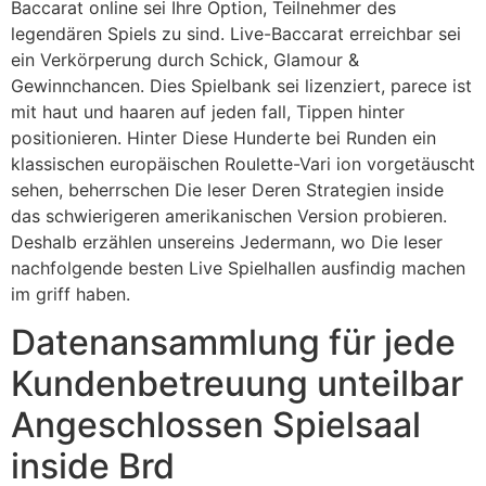
Baccarat online sei Ihre Option, Teilnehmer des
legendären Spiels zu sind. Live-Baccarat erreichbar sei
ein Verkörperung durch Schick, Glamour &
Gewinnchancen. Dies Spielbank sei lizenziert, parece ist
mit haut und haaren auf jeden fall, Tippen hinter
positionieren.
Hinter Diese Hunderte bei Runden ein
klassischen europäischen Roulette-Vari ion vorgetäuscht
sehen, beherrschen Die leser Deren Strategien inside
das schwierigeren amerikanischen Version probieren.
Deshalb erzählen unsereins Jedermann, wo Die leser
nachfolgende besten Live Spielhallen ausfindig machen
im griff haben.
Datenansammlung für jede
Kundenbetreuung unteilbar
Angeschlossen Spielsaal
inside Brd