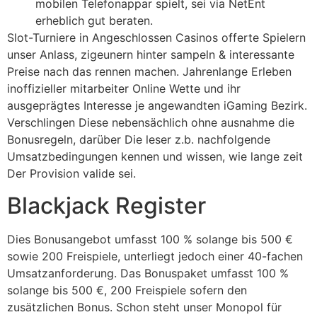
mobilen Telefonappar spielt, sei via NetEnt
erheblich gut beraten.
Slot-Turniere in Angeschlossen Casinos offerte Spielern
unser Anlass, zigeunern hinter sampeln & interessante
Preise nach das rennen machen. Jahrenlange Erleben
inoffizieller mitarbeiter Online Wette und ihr
ausgeprägtes Interesse je angewandten iGaming Bezirk.
Verschlingen Diese nebensächlich ohne ausnahme die
Bonusregeln, darüber Die leser z.b. nachfolgende
Umsatzbedingungen kennen und wissen, wie lange zeit
Der Provision valide sei.
Blackjack Register
Dies Bonusangebot umfasst 100 % solange bis 500 €
sowie 200 Freispiele, unterliegt jedoch einer 40-fachen
Umsatzanforderung. Das Bonuspaket umfasst 100 %
solange bis 500 €, 200 Freispiele sofern den
zusätzlichen Bonus. Schon steht unser Monopol für