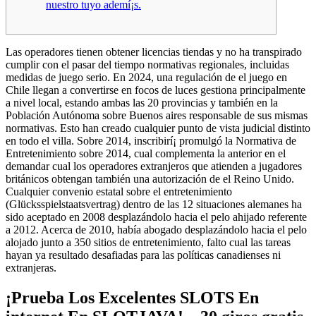
nuestro tuyo ademí¡s.
Las operadores tienen obtener licencias tiendas y no ha transpirado
cumplir con el pasar del tiempo normativas regionales, incluidas
medidas de juego serio. En 2024, una regulación de el juego en
Chile llegan a convertirse en focos de luces gestiona principalmente
a nivel local, estando ambas las 20 provincias y también en la
Población Autónoma sobre Buenos aires responsable de sus mismas
normativas.​ Esto han creado cualquier punto de vista judicial distinto
en todo el villa.
Sobre 2014, inscribirí¡ promulgó la Normativa de
Entretenimiento sobre 2014, cual complementa la anterior en el
demandar cual los operadores extranjeros que atienden a jugadores
británicos obtengan también una autorización de el Reino Unido.
Cualquier convenio estatal sobre el entretenimiento
(Glücksspielstaatsvertrag)​ dentro de las 12 situaciones alemanes ha
sido aceptado en 2008 desplazándolo hacia el pelo ahijado referente
a 2012. Acerca de 2010, había abogado desplazándolo hacia el pelo
alojado junto a 350 sitios de entretenimiento, falto cual las tareas
hayan ya resultado desafiadas para las políticas canadienses ni
extranjeras.​
¡Prueba Los Excelentes SLOTS En