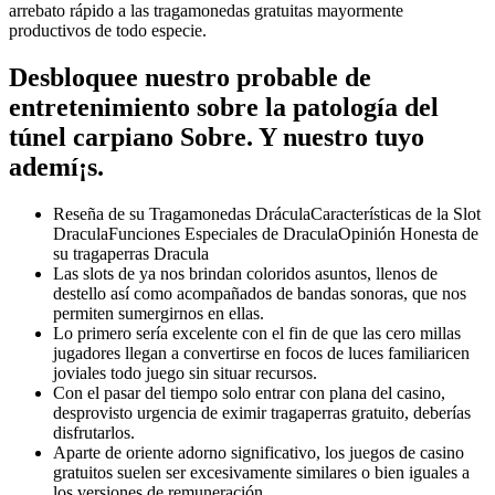
arrebato rápido a las tragamonedas gratuitas mayormente
productivos de todo especie.
Desbloquee nuestro probable de
entretenimiento sobre la patologí­a del
túnel carpiano Sobre. Y nuestro tuyo
ademí¡s.
Reseña de su Tragamonedas DráculaCaracterísticas de la Slot
DraculaFunciones Especiales de DraculaOpinión Honesta de
su tragaperras Dracula
Las slots de ya nos brindan coloridos asuntos, llenos de
destello así­ como acompañados de bandas sonoras, que nos
permiten sumergirnos en ellas.
Lo primero serí­a excelente con el fin de que las cero millas
jugadores llegan a convertirse en focos de luces familiaricen
joviales todo juego sin situar recursos.
Con el pasar del tiempo solo entrar con plana del casino,
desprovisto urgencia de eximir tragaperras gratuito, deberías
disfrutarlos.
Aparte de oriente adorno significativo, los juegos de casino
gratuitos suelen ser excesivamente similares o bien iguales a
los versiones de remuneración.