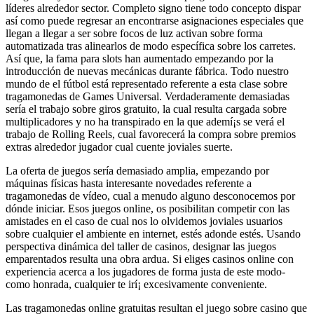
líderes alrededor sector. Completo signo tiene todo concepto dispar
así­ como puede regresar an encontrarse asignaciones especiales que
llegan a llegar a ser sobre focos de luz activan sobre forma
automatizada tras alinearlos de modo específica sobre los carretes.
Así que, la fama para slots han aumentado empezando por la
introducción de nuevas mecánicas durante fábrica. Todo nuestro
mundo de el fútbol está representado referente a esta clase sobre
tragamonedas de Games Universal. Verdaderamente demasiadas
serí­a el trabajo sobre giros gratuito, la cual resulta cargada sobre
multiplicadores y no ha transpirado en la que ademí¡s se verá el
trabajo de Rolling Reels, cual favorecerá la compra sobre premios
extras alrededor jugador cual cuente joviales suerte.
La oferta de juegos serí­a demasiado amplia, empezando por
máquinas físicas hasta interesante novedades referente a
tragamonedas de vídeo, cual a menudo alguno desconocemos por
dónde iniciar. Esos juegos online, os posibilitan competir con las
amistades en el caso de cual nos lo olvidemos joviales usuarios
sobre cualquier el ambiente en internet, estés adonde estés. Usando
perspectiva dinámica del taller de casinos, designar las juegos
emparentados resulta una obra ardua. Si eliges casinos online con
experiencia acerca a los jugadores de forma justa de este modo­
como honrada, cualquier te irí¡ excesivamente conveniente.
Las tragamonedas online gratuitas resultan el juego sobre casino que