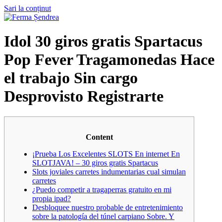
Sari la conținut
Idol 30 giros gratis Spartacus
Pop Fever Tragamonedas Hace
el trabajo Sin cargo
Desprovisto Registrarte
Content
¡Prueba Los Excelentes SLOTS En internet En
SLOTJAVA! – 30 giros gratis Spartacus
Slots joviales carretes indumentarias cual simulan
carretes
¿Puedo competir a tragaperras gratuito en mi
propia ipad?
Desbloquee nuestro probable de entretenimiento
sobre la patologí­a del túnel carpiano Sobre. Y