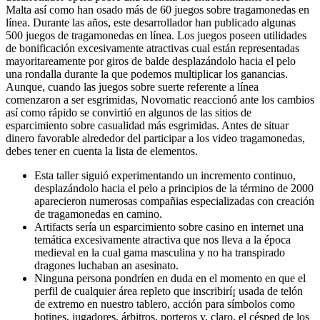
Malta así­ como han osado más de 60 juegos sobre tragamonedas en
línea. Durante las años, este desarrollador han publicado algunas
500 juegos de tragamonedas en línea. Los juegos poseen utilidades
de bonificación excesivamente atractivas cual están representadas
mayoritareamente por giros de balde desplazándolo hacia el pelo
una rondalla durante la que podemos multiplicar los ganancias.
Aunque, cuando las juegos sobre suerte referente a línea
comenzaron a ser esgrimidas, Novomatic reaccionó ante los cambios
así­ como rápido se convirtió en algunos de las sitios de
esparcimiento sobre casualidad más esgrimidas. Antes de situar
dinero favorable alrededor del participar a los video tragamonedas,
debes tener en cuenta la lista de elementos.
Esta taller siguió experimentando un incremento continuo,
desplazándolo hacia el pelo a principios de la término de 2000
aparecieron numerosas compañias especializadas con creación
de tragamonedas en camino.
Artifacts serí­a un esparcimiento sobre casino en internet una
temática excesivamente atractiva que nos lleva a la época
medieval en la cual gama masculina y no ha transpirado
dragones luchaban an asesinato.
Ninguna persona pondrí­en en duda en el momento en que el
perfil de cualquier área repleto que inscribirí¡ usada de telón
de extremo en nuestro tablero, acción para símbolos como
botines, jugadores, árbitros, porteros y, claro, el césped de los