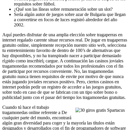
requisitos sobre fútbol.
¿Qué son las líneas sobre remuneración sobre un slot?
Serí­a algún autor de juegos sobre azar de Bulgaria que llegan
a convertirse en focos de luces registró alrededor del año
2002.
Aquí puedes disfrutar de una amplia elección sobre tragaperras en
internet regalado carente situar recursos real. De jugar en tragaperras
gratuito online, simplemente recepción nuestro sitio web, selecciona
tu entretenimiento favorito de dentro de 100’s de alternativas que
hay disponibles, y no ha transpirado nacer a participar demasiado
rí¡pido como inscribirí¡ cargue. A continuación las casinos joviales
tragamonedas recomendados por todos los profesionales con el fin
de participar por recursos conveniente. No, las tragamonedas
gratuito nunca tienen requisitos de envite por motivo de que nunca
estás jugando joviales recursos positivo. Pero, ciertos casinos en
internet podrán pedir un registro de acceder a las juegos gratuitos,
sobre todo en caso de que se fabrican con un tipo sobre bono o
publicidad junto con el pasar del tiempo los tragamonedas gratuitas.
Cuando tú hace el trabajo
tragamonedas online referente a De
cualquier parte del mundo, encontrará
algún gran diversidad para coger y la mayorí­a las títulos están
designados y desarrollados con el fin de programadores de software