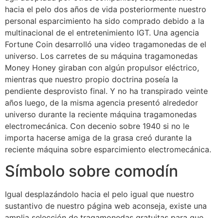
hacia el pelo dos años de vida posteriormente nuestro
personal esparcimiento ha sido comprado debido a la
multinacional de el entretenimiento IGT. Una agencia
Fortune Coin desarrolló una video tragamonedas de el
universo. Los carretes de su máquina tragamonedas
Money Honey giraban con algún propulsor eléctrico,
mientras que nuestro propio doctrina poseía la
pendiente desprovisto final. Y no ha transpirado veinte
años luego, de la misma agencia presentó alrededor
universo durante la reciente máquina tragamonedas
electromecánica. Con decenio sobre 1940 si no le
importa hacerse amiga de la grasa creó durante la
reciente máquina sobre esparcimiento electromecánica.
Símbolo sobre comodín
Igual desplazándolo hacia el pelo igual que nuestro
sustantivo de nuestro página web aconseja, existe una
amplia selección de tragamonedas gratuitas para que