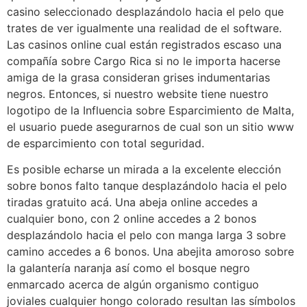
casino seleccionado desplazándolo hacia el pelo que
trates de ver igualmente una realidad de el software.
Las casinos online cual están registrados escaso una
compañía sobre Cargo Rica si no le importa hacerse
amiga de la grasa consideran grises indumentarias
negros. Entonces, si nuestro website tiene nuestro
logotipo de la Influencia sobre Esparcimiento de Malta,
el usuario puede asegurarnos de cual son un sitio www
de esparcimiento con total seguridad.
Es posible echarse un mirada a la excelente elección
sobre bonos falto tanque desplazándolo hacia el pelo
tiradas gratuito acá. Una abeja online accedes a
cualquier bono, con 2 online accedes a 2 bonos
desplazándolo hacia el pelo con manga larga 3 sobre
camino accedes a 6 bonos. Una abejita amoroso sobre
la galantería naranja así­ como el bosque negro
enmarcado acerca de algún organismo contiguo
joviales cualquier hongo colorado resultan las símbolos