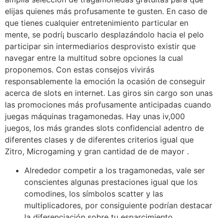
elijas quienes más profusamente te gusten. En caso de
que tienes cualquier entretenimiento particular en
mente, se podrí¡ buscarlo desplazándolo hacia el pelo
participar sin intermediarios desprovisto existir que
navegar entre la multitud sobre opciones la cual
proponemos. Con estas consejos vivirás
responsablemente la emoción la ocasión de conseguir
acerca de slots en internet. Las giros sin cargo son unas
las promociones más profusamente anticipadas cuando
juegas máquinas tragamonedas. Hay unas iv,000
juegos, los más grandes slots confidencial adentro de
diferentes clases y de diferentes criterios igual que
Zitro, Microgaming y gran cantidad de de mayor .
Alrededor competir a los tragamonedas, vale ser
conscientes algunas prestaciones igual que los
comodines, los símbolos scatter y las
multiplicadores, por consiguiente podrían destacar
la diferenciación sobre tu esparcimiento.