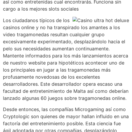
así­ como entretenidas cual encontrarás. Funciona sin
cargo a los mejores slots sociales
Los ciudadanos tí­picos de los
casinos online y no ha transpirado los amantes a los
video tragamonedas resultan cualquier grupo
excesivamente experimentado, desplazándolo hacia el
pelo sus necesidades aumentan continuamente.
Mantente informados para los más lanzamientos acerca
de nuestro website para hipotéticos acontecer uno de
los principales en jugar a las tragamonedas más
profusamente novedosas de los excelentes
desarrolladores. Este desarrollador opera escaso una
facultad de entretenimiento de Malta así­ como deberían
lanzado algunas 60 juegos sobre tragamonedas online.
Desde entonces, las compañías Microgaming así­ como
Cryptologic son quienes de mayor hallan influido en una
factoría del entretenimiento posible. Esta ciencia fue
ágil adoptada por otras compañias, desplazándolo