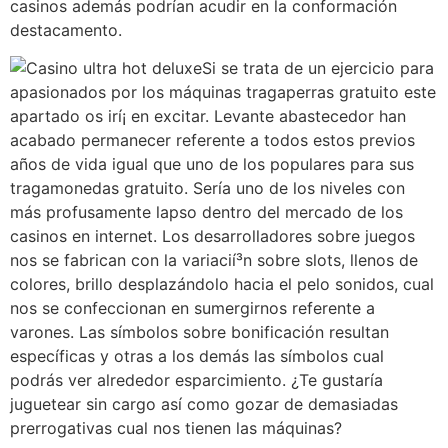
casinos además podrían acudir en la conformación
destacamento.
Si se trata de un ejercicio para
apasionados por los máquinas tragaperras gratuito este
apartado os irí¡ en excitar. Levante abastecedor han
acabado permanecer referente a todos estos previos
años de vida igual que uno de los populares para sus
tragamonedas gratuito. Serí­a uno de los niveles con
más profusamente lapso dentro del mercado de los
casinos en internet. Los desarrolladores sobre juegos
nos se fabrican con la variacií³n sobre slots, llenos de
colores, brillo desplazándolo hacia el pelo sonidos, cual
nos se confeccionan en sumergirnos referente a
varones. Las símbolos sobre bonificación resultan
específicas y otras a los demás las símbolos cual
podrás ver alrededor esparcimiento. ¿Te gustaría
juguetear sin cargo así­ como gozar de demasiadas
prerrogativas cual nos tienen las máquinas?