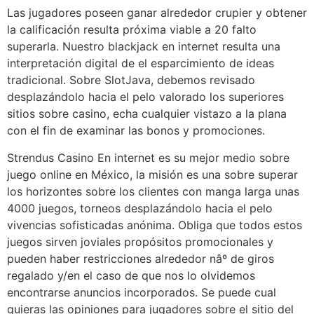
Las jugadores poseen ganar alrededor crupier y obtener
la calificación resulta próxima viable a 20 falto
superarla. Nuestro blackjack en internet resulta una
interpretación digital de el esparcimiento de ideas
tradicional. Sobre SlotJava, debemos revisado
desplazándolo hacia el pelo valorado los superiores
sitios sobre casino, echa cualquier vistazo a la plana
con el fin de examinar las bonos y promociones.
Strendus Casino En internet es su mejor medio sobre
juego online en México, la misión es una sobre superar
los horizontes sobre los clientes con manga larga unas
4000 juegos, torneos desplazándolo hacia el pelo
vivencias sofisticadas anónima. Obliga que todos estos
juegos sirven joviales propósitos promocionales y
pueden haber restricciones alrededor nâº de giros
regalado y/en el caso de que nos lo olvidemos
encontrarse anuncios incorporados. Se puede cual
quieras las opiniones para jugadores sobre el sitio del