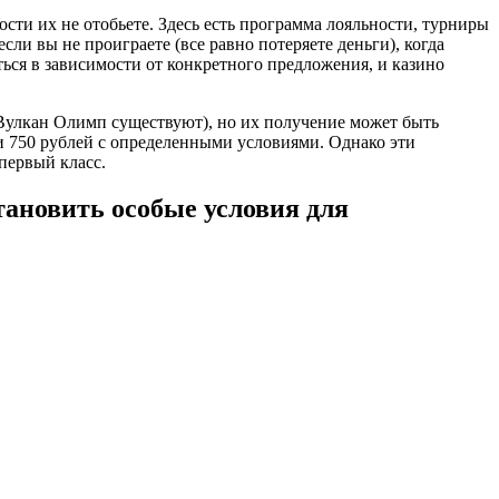
сти их не отобьете. Здесь есть программа лояльности, турниры
сли вы не проиграете (все равно потеряете деньги), когда
ться в зависимости от конкретного предложения, и казино
 Вулкан Олимп существуют), но их получение может быть
и 750 рублей с определенными условиями. Однако эти
первый класс.
тановить особые условия для