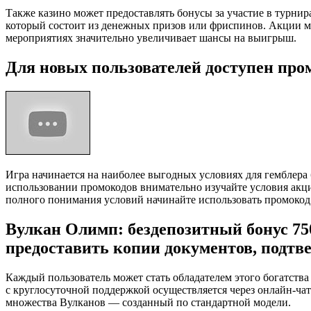
Также казино может предоставлять бонусы за участие в турни
который состоит из денежных призов или фриспинов. Акции м
мероприятиях значительно увеличивает шансы на выигрыш.
Для новых пользователей доступен пром
Игра начинается на наиболее выгодных условиях для гемблера
использовании промокодов внимательно изучайте условия акци
полного понимания условий начинайте использовать промокод 
Вулкан Олимп: бездепозитный бонус 750
предоставить копии документов, подтв
Каждый пользователь может стать обладателем этого богатства
с круглосуточной поддержкой осуществляется через онлайн-чат.
множества Вулканов — созданный по стандартной модели.