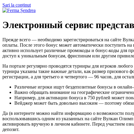
Sari la conținut
Электронный сервис представ
Прежде всего — необходимо зарегистрироваться на сайте Вулк
оплаты. После этого бонус может автоматически поступить на
активно использует различные промокоды и бонус-коды для п
доступ к уникальным бонусам, фриспинам или другим привилег
На портале регулярно проводятся турниры для игроков любого
турнира указаны такие важные детали, как размер призового ф
регистрации, а для третьего и четвертого — 96 часов, для оста
Различные игроки ищут бездепозитные бонусы в онлайн-
Важно обращать внимание на географические ограничени
Например, для активации бонуса в 750 рублей может пон
Вейджер может быть довольно высоким — поэтому обязате
Да (в интернете можно найти информацию о возможности получе
воспользовавшись одним из указанных на сайте Вулкан Олимп с
активировать вручную в личном кабинете. Перед участием озн
депозит.