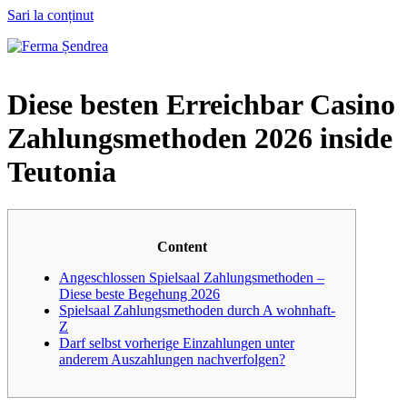
Sari la conținut
Diese besten Erreichbar Casino
Zahlungsmethoden 2026 inside
Teutonia
Content
Angeschlossen Spielsaal Zahlungsmethoden –
Diese beste Begehung 2026
Spielsaal Zahlungsmethoden durch A wohnhaft-
Z
Darf selbst vorherige Einzahlungen unter
anderem Auszahlungen nachverfolgen?