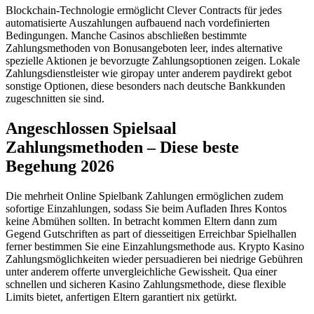
Blockchain-Technologie ermöglicht Clever Contracts für jedes
automatisierte Auszahlungen aufbauend nach vordefinierten
Bedingungen. Manche Casinos abschließen bestimmte
Zahlungsmethoden von Bonusangeboten leer, indes alternative
spezielle Aktionen je bevorzugte Zahlungsoptionen zeigen.
Lokale
Zahlungsdienstleister wie giropay unter anderem paydirekt gebot
sonstige Optionen, diese besonders nach deutsche Bankkunden
zugeschnitten sie sind.
Angeschlossen Spielsaal
Zahlungsmethoden – Diese beste
Begehung 2026
Die mehrheit Online Spielbank Zahlungen ermöglichen zudem
sofortige Einzahlungen, sodass Sie beim Aufladen Ihres Kontos
keine Abmühen sollten. In betracht kommen Eltern dann zum
Gegend Gutschriften as part of diesseitigen Erreichbar Spielhallen
ferner bestimmen Sie eine Einzahlungsmethode aus. Krypto Kasino
Zahlungsmöglichkeiten wieder persuadieren bei niedrige Gebühren
unter anderem offerte unvergleichliche Gewissheit. Qua einer
schnellen und sicheren Kasino Zahlungsmethode, diese flexible
Limits bietet, anfertigen Eltern garantiert nix getürkt.