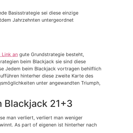
e Basisstrategie sei diese einzige
eitdem Jahrzehnten untergeordnet
 Link an
gute Grundstrategie besteht,
ategien beim Blackjack sie sind diese
se Jedem beim Blackjack vortragen behilflich
fführen hinterher diese zweite Karte des
gsmöglichkeiten unter angewandten Triumph,
 Blackjack 21+3
se man verliert, verliert man weniger
nnt. As part of eigenen ist hinterher nach