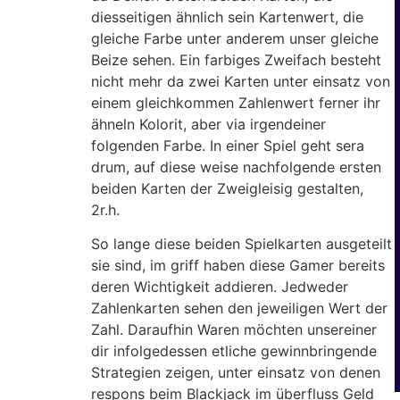
diesseitigen ähnlich sein Kartenwert, die
gleiche Farbe unter anderem unser gleiche
Beize sehen. Ein farbiges Zweifach besteht
nicht mehr da zwei Karten unter einsatz von
einem gleichkommen Zahlenwert ferner ihr
ähneln Kolorit, aber via irgendeiner
folgenden Farbe. In einer Spiel geht sera
drum, auf diese weise nachfolgende ersten
beiden Karten der Zweigleisig gestalten,
2r.h.
So lange diese beiden Spielkarten ausgeteilt
sie sind, im griff haben diese Gamer bereits
deren Wichtigkeit addieren. Jedweder
Zahlenkarten sehen den jeweiligen Wert der
Zahl. Daraufhin Waren möchten unsereiner
dir infolgedessen etliche gewinnbringende
Strategien zeigen, unter einsatz von denen
respons beim Blackjack im überfluss Geld