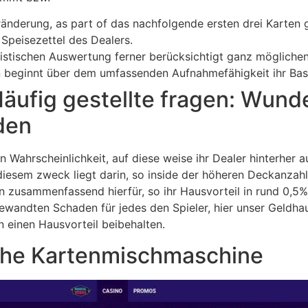
änderung, as part of das nachfolgende ersten drei Karten ge
 Speisezettel des Dealers.
tistischen Auswertung ferner berücksichtigt ganz mögliche
n beginnt über dem umfassenden Aufnahmefähigkeit ihr Basi
Häufig gestellte fragen: Wund
den
n Wahrscheinlichkeit, auf diese weise ihr Dealer hinterher 
iesem zweck liegt darin, so inside der höheren Deckanzahl
 zusammenfassend hierfür, so ihr Hausvorteil in rund 0,5% 
ewandten Schaden für jedes den Spieler, hier unser Geldhau
n einen Hausvorteil beibehalten.
che Kartenmischmaschine