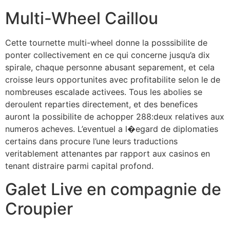
Multi-Wheel Caillou
Cette tournette multi-wheel donne la posssibilite de
ponter collectivement en ce qui concerne jusqu’a dix
spirale, chaque personne abusant separement, et cela
croisse leurs opportunites avec profitabilite selon le de
nombreuses escalade activees. Tous les abolies se
deroulent reparties directement, et des benefices
auront la possibilite de achopper 288:deux relatives aux
numeros acheves. L’eventuel a l�egard de diplomaties
certains dans procure l’une leurs traductions
veritablement attenantes par rapport aux casinos en
tenant distraire parmi capital profond.
Galet Live en compagnie de
Croupier