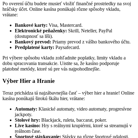
Po overení účtu budete musieť vložiť finančné prostriedky na svoj
hráčsky účet. Online kasína ponúkajú rôzne spôsoby vkladu,
vrátane:
Bankové karty:
Visa, Mastercard.
Elektronické peňaženky:
Skrill, Neteller, PayPal
(dostupnosť sa líši).
Bankový prevod:
Priamy prevod z vášho bankového účtu.
Predplatené karty:
Paysafecard.
Pri výbere spôsobu vkladu zohľadnite poplatky, limity vkladu a
dobu spracovania transakcie. Uistite sa, že kasíno podporuje
platobné metódy, ktoré sú pre vás najpohodlnejšie.
Výber Hier a Hranie
Teraz prichádza tá najzábavnejšia časť – výber hier a hranie! Online
kasína ponúkajú širokú škálu hier, vrátane:
Automaty:
Klasické automaty, video automaty, progresívne
jackpoty.
Stolové hry:
Blackjack, ruleta, baccarat, poker.
Live kasíno:
Hry s reálnymi krupiérmi, ktoré sa streamujú v
reálnom čase.
Športové stávkovanie:
Stávky na rôzne športové udalosti.