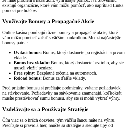
že máte problém s hazardom, vyhľadajte pomoc. Na Slovensku
existujú organizácie, ktoré vám môžu pomôcť, ako napríklad Linka
pomoci pre hráčov.
Využívajte Bonusy a Propagačné Akcie
Online kasína ponúkajú rôzne bonusy a propagačné akcie, ktoré
vám môžu pomôcť začať s väčším bankrollom. Medzi najčastejšie
bonusy patria:
Uvítací bonus:
Bonus, ktorý dostanete po registrácii a prvom
vklade.
Bonus bez vkladu:
Bonus, ktorý dostanete bez toho, aby ste
museli vložiť peniaze.
Free spiny:
Bezplatné točenia na automatoch.
Reload bonus:
Bonus za ďalšie vklady.
Pred prijatím bonusu si prečítajte podmienky, vrátane požiadaviek
na stávkovanie. Požiadavky na stávkovanie znamenajú, koľkokrát
musíte prestávkovať sumu bonusu, aby ste si mohli vybrať výhry.
Vzdelávajte sa a Používajte Stratégie
Čím viac sa o hrách dozviete, tým väčšiu šancu máte na výhru.
Prečítajte si pravidlá hier, naučte sa stratégie a sledujte tipy od