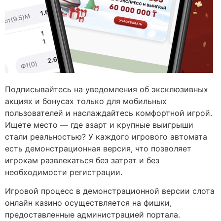
Подписывайтесь на уведомления об эксклюзивных
акциях и бонусах только для мобильных
пользователей и наслаждайтесь комфортной игрой.
Ищете место — где азарт и крупные выигрыши
стали реальностью? У каждого игрового автомата
есть демонстрационная версия, что позволяет
игрокам развлекаться без затрат и без
необходимости регистрации.
Игровой процесс в демонстрационной версии слота
онлайн казино осуществляется на фишки,
предоставленные администрацией портала.