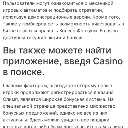
Пользователи могут ознакомиться с механикой
игровых автоматов и подбирать стратегии,
используя демонстрационные версии. Кроме того,
также у гемблеров есть возможность участвовать в
битве ставок и вращать Колесо Фортуны. В casino
доступны текущие акции и бонусы.
Вы также можете найти
приложение, введя Casino
в поиске.
Главным фактором, благодаря которому новые
игроки продолжают регистрироваться в казино
Олимп, является широкая бонусная система. На
специальной странице представлено множество
бонусных предложений, однако не все из них
актуальны. Здесь можно увидеть все подарки —
которые когда-либо были доступны игрокам казино,