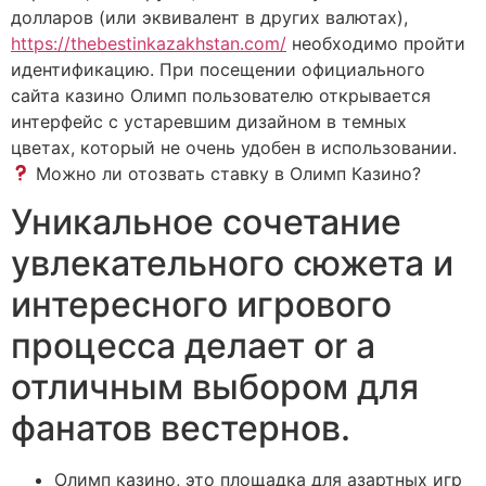
долларов (или эквивалент в других валютах),
https://thebestinkazakhstan.com/
необходимо пройти
идентификацию. При посещении официального
сайта казино Олимп пользователю открывается
интерфейс с устаревшим дизайном в темных
цветах, который не очень удобен в использовании.
Можно ли отозвать ставку в Олимп Казино?
Уникальное сочетание
увлекательного сюжета и
интересного игрового
процесса делает or a
отличным выбором для
фанатов вестернов.
Олимп казино, это площадка для азартных игр