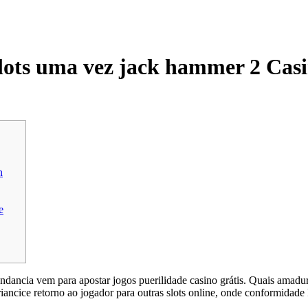
 slots uma vez jack hammer 2 Casi
n
e
dancia vem para apostar jogos puerilidade casino grátis. Quais amadu
riancice retorno ao jogador para outras slots online, onde conformidad