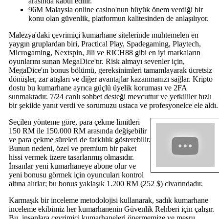
arasında kabul edilir.
96M Malaysia online casino'nun büyük önem verdiği bir
konu olan güvenlik, platformun kalitesinden de anlaşılıyor.
Malezya'daki çevrimiçi kumarhane sitelerinde muhtemelen en
yaygın gruplardan biri, Practical Play, Spadegaming, Playtech,
Microgaming, Nextspin, Jili ve RICH88 gibi en iyi markaların
oyunlarını sunan MegaDice'tır. Risk almayı sevenler için,
MegaDice'ın bonus bölümü, gereksinimleri tamamlayarak ücretsiz
dönüşler, zar atışları ve diğer avantajlar kazanmanızı sağlar. Kripto
dostu bu kumarhane ayrıca güçlü üyelik koruması ve 2FA
sunmaktadır. 7/24 canlı sohbet desteği mevcuttur ve yetkililer hızlı
bir şekilde yanıt verdi ve sorumuzu ustaca ve profesyonelce ele aldı.
Seçilen yönteme göre, para çekme limitleri
150 RM ile 150.000 RM arasında değişebilir
ve para çekme süreleri de farklılık gösterebilir.
Bunun nedeni, özel ve premium bir paket
hissi vermek üzere tasarlanmış olmasıdır.
İnsanlar yeni kumarhaneye abone olur ve
yeni bonusu görmek için oyuncuları kontrol
altına alırlar; bu bonus yaklaşık 1.200 RM (252 $) civarındadır.
Karmaşık bir inceleme metodolojisi kullanarak, sadık kumarhane
inceleme ekibimiz her kumarhanenin Güvenlik Rehberi için çalışır.
Bu, insanlara çevrimiçi kumarhaneleri önermemize ve meşru