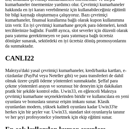
kumarhaneler önermemize yardımcı olur. Çevrimiçi kumarhaneler
hakkında en iyi kararı verebilmeniz için kullanabileceğiniz eğitimli
bir bilgi kaynağı oluşturmaya çalışıyoruz. Bazı çevrimiçi
kumarhaneler, finansal kurallarına bağlı olarak kupon kullanımına
izin verir. En iyi çevrimiçi kumarhane gerçek para ödemeleri, kendi
tercihlerinize bağlıdır. Fun88 ayrıca, slot severler için düzenli olarak
para yatırma gerektirmeyen ve para yatırmaya bağlı ücretsiz
dönüşler sunarak, sektördeki en iyi ücretsiz dönüş promosyonlarını
da sunmaktadır.
CANLI22
Malezya'daki yasal çevrimiçi kumarhaneler, kredi/banka kartları, e-
cüzdanlar (PayPal veya Neteller gibi) ve para transferleri de dahil
olmak üzere çeşitli ödeme yöntemleri sunmaktadır. Şeffaf para
çekme yöntemleri arayın ve sorunsuz bir deneyim için dakikaları
pratik bir şekilde kontrol edin. Uwin33, en eğlenceli Malezya
çevrimiçi kumarhane seçeneklerinden biridir ve kullanıcılara en yeni
oyunlara ve bonuslara sınırsız erişim imkanı sunar. Klasik
oyunlardan modern, yüksek kaliteli oyunlara kadar Uwin33'te
herkes için bir şeyler var. Uwin33, standart slot oyunlarıyla tanınır
ve her şeyi profesyonelce yönetmek için ekip eğitimi sunar.