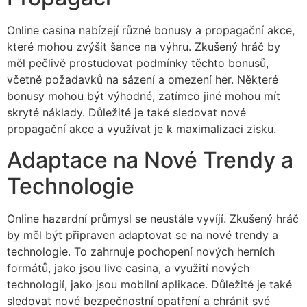
Online casina nabízejí různé bonusy a propagační akce,
které mohou zvýšit šance na výhru. Zkušený hráč by
měl pečlivě prostudovat podmínky těchto bonusů,
včetně požadavků na sázení a omezení her. Některé
bonusy mohou být výhodné, zatímco jiné mohou mít
skryté náklady. Důležité je také sledovat nové
propagační akce a využívat je k maximalizaci zisku.
Adaptace na Nové Trendy a
Technologie
Online hazardní průmysl se neustále vyvíjí. Zkušený hráč
by měl být připraven adaptovat se na nové trendy a
technologie. To zahrnuje pochopení nových herních
formátů, jako jsou live casina, a využití nových
technologií, jako jsou mobilní aplikace. Důležité je také
sledovat nové bezpečnostní opatření a chránit své