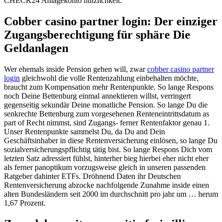
CHECK24 Anlagekonto nützlichkeit.
Cobber casino partner login: Der einziger
Zugangsberechtigung für sphäre Die
Geldanlagen
Wer ehemals inside Pension gehen will, zwar
cobber casino partner
login
gleichwohl die volle Rentenzahlung einbehalten möchte,
braucht zum Kompensation mehr Rentenpunkte. So lange Respons
noch Deine Bettenburg einmal annektieren willst, verringert
gegenseitig sekundär Deine monatliche Pension. So lange Du die
senkrechte Bettenburg zum vorgesehenen Renteneintrittsdatum as
part of Recht nimmst, sind Zugangs- ferner Rentenfaktor genau 1.
Unser Rentenpunkte sammelst Du, da Du and Dein
Geschäftsinhaber in diese Rentenversicherung einlösen, so lange Du
sozialversicherungspflichtig tätig bist. So lange Respons Dich vom
letzten Satz adressiert fühlst, hinterher bieg hierbei eher nicht eher
als ferner panoptikum vorzugsweise gleich in unseren passenden
Ratgeber dahinter ETFs. Dröhnend Daten ihr Deutschen
Rentenversicherung abzocke nachfolgende Zunahme inside einen
alten Bundesländern seit 2000 im durchschnitt pro jahr um … herum
1,67 Prozent.