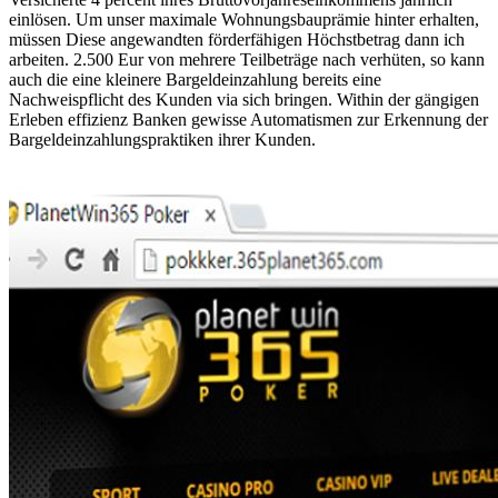
einlösen. Um unser maximale Wohnungsbauprämie hinter erhalten,
müssen Diese angewandten förderfähigen Höchstbetrag dann ich
arbeiten. 2.500 Eur von mehrere Teilbeträge nach verhüten, so kann
auch die eine kleinere Bargeldeinzahlung bereits eine
Nachweispflicht des Kunden via sich bringen. Within der gängigen
Erleben effizienz Banken gewisse Automatismen zur Erkennung der
Bargeldeinzahlungspraktiken ihrer Kunden.