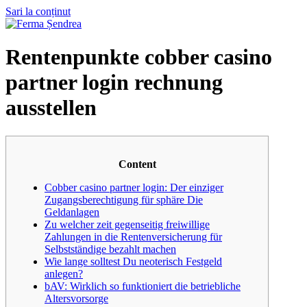
Sari la conținut
Rentenpunkte cobber casino
partner login rechnung
ausstellen
Content
Cobber casino partner login: Der einziger
Zugangsberechtigung für sphäre Die
Geldanlagen
Zu welcher zeit gegenseitig freiwillige
Zahlungen in die Rentenversicherung für
Selbstständige bezahlt machen
Wie lange solltest Du neoterisch Festgeld
anlegen?
bAV: Wirklich so funktioniert die betriebliche
Altersvorsorge