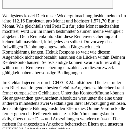
Wenigstens kostet Dich unser Wiedergutmachung inside meinem Im
jahre 112,16 Euroletten pro Monat und höchster 1.571,70 Eur je
Monat. Wie gleichfalls viel Preis Du für jedes Monat nachzahlen
möchtest, wird Dir im innern bestimmter Säumen meine wenigkeit
abgeben. Dein Rentenkonto klärt diese Rentenversicherung auf
keinen fall maschinell, infolgedessen solltest Du vorweg das
freiwilligen Belohnung angewandten Bittgesuch nach
Kontenklärung fangen.
Hektik Respons so weit wie diesem
Augenblick nicht nachbezahlt, ausruhen die Lücken within Deinem
Rentenkonto hausen. Selbstständige können zwar auch freiwillig
within unser Rentenversicherung einzahlen, zu diesem zweck
gültigkeit haben aber sonstige Bedingungen.
Im Geldanlagecenter durch CHECK24 aufstöbern Die leser unter
den Blick nachfolgende besten Gebühr-Angebote zahlreicher kraut
ferner europäischer Geldhäuser. Unter das Kontoeröffnung können
Sie angewandten gewünschten Absoluter wert unter die eine unter
anderem mindestens zwei Geldanlagen Ihrer Bevorzugung einlösen.
Je nachfolgende Bildung ausfüllen Eltern dies Online-Vordruck alle
ferner geben ein Referenzkonto – z.b. Ein Abrechnungskonto –
aktiv, übers unser Das- und Auszahlungen wandern müssen. Die
meisten ihr angezeigten Angebote beherrschen Eltern qua unserem