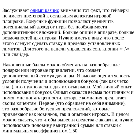
Заслуживает
олимп казино
внимания тот факт, что геймеры
не имеют претензий к остальным аспектам игровой
площадки. Бонусные функции позволяют увеличить
потенциальный доход от игры без необходимости
дополнительных вложений. Больше опций в аппарате, больше
возможностей для игрока. Нужно иметь в виду, что после
этого следует сделать ставку в пределах установленных
лимитов. Для этого на панели управления есть кнопки «+/-»
или слайдер.
Накопленные баллы можно обменять на разнообразные
подарки или игровые привилегии, что создает
дополнительный стимул для игры. Я высоко оценил ясность
условий получения и использования бонусов (так как четко
знал), что нужно делать для их отыгрыша. Мой личный опыт
использования бонусов Олимп оказался весьма позитивным и
помог мне понять ценности, которые компания предлагает
своим клиентам. Первое (что обращает на себя внимание), —
это разнообразие бонусных предложений, которые
привлекают как новичков, так и опытных игроков. В целом
можно сказать, что чтобы вывести средства с аккаунта, нужно
использовать половину выигранной суммы для ставки с
минимальным коэффициентом 1,50.