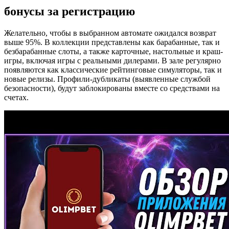
бонусы за регистрацию
Желательно, чтобы в выбранном автомате ожидался возврат
выше 95%. В коллекции представлены как барабанные, так и
безбарабанные слоты, а также карточные, настольные и краш-
игры, включая игры с реальными дилерами. В зале регулярно
появляются как классические рейтинговые симуляторы, так и
новые релизы. Профили-дубликаты (выявленные службой
безопасности), будут заблокированы вместе со средствами на
счетах.