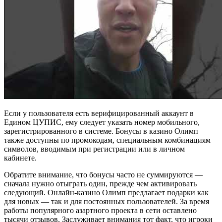
Если у пользователя есть верифицированный аккаунт в
Едином ЦУПИС, ему следует указать номер мобильного,
зарегистрированного в системе. Бонусы в казино Олимп
также доступны по промокодам, специальным комбинациям
символов, вводимым при регистрации или в личном
кабинете.
Обратите внимание, что бонусы часто не суммируются —
сначала нужно отыграть один, прежде чем активировать
следующий. Онлайн-казино Олимп предлагает подарки как
для новых — так и для постоянных пользователей. За время
работы популярного азартного проекта в сети оставлено
тысячи отзывов. Заслуживает внимания тот факт, что игроки