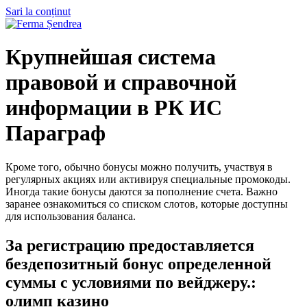
Sari la conținut
Крупнейшая система
правовой и справочной
информации в РК ИС
Параграф
Кроме того, обычно бонусы можно получить, участвуя в
регулярных акциях или активируя специальные промокоды.
Иногда такие бонусы даются за пополнение счета.
Важно
заранее ознакомиться со списком слотов, которые доступны
для использования баланса.
За регистрацию предоставляется
бездепозитный бонус определенной
суммы с условиями по вейджеру.:
олимп казино