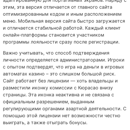
этим, эта версия отличается от главного сайта
оптимизированным кодом и иным расположением
меню. Мобильная версия сайта быстро загружается
и отличается стабильной работой. Каждый клиент
онлайн-платформы становится участником
программы лояльности сразу после регистрации.
Важно учитывать, что способ подтверждения
личности определяется администраторами. Игроки
с опытом подтвердят, что игра на деньги в игровых
автоматах казино – это слишком большой риск.
Сайт работает без лицензии — хоть владельцы и
разместили иконку комиссии с Кюрасао внизу
страницы. Эта иконка неактивна и не связана с
официальным разрешением, выданным
регулирующими органами азартной деятельности. С
помощью этой лицензии нет возможности честно
выиграть, а также отыграть бонусы.