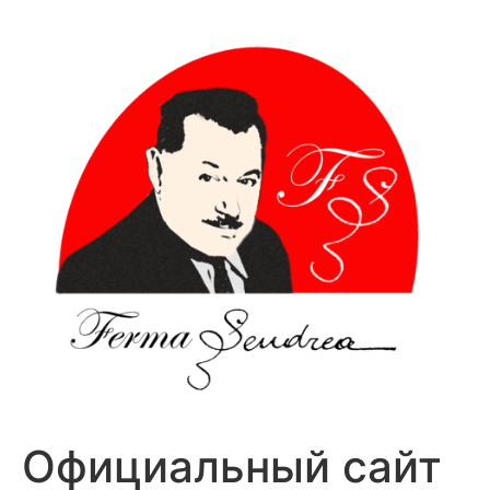
Sari
la
conținut
Официальный сайт