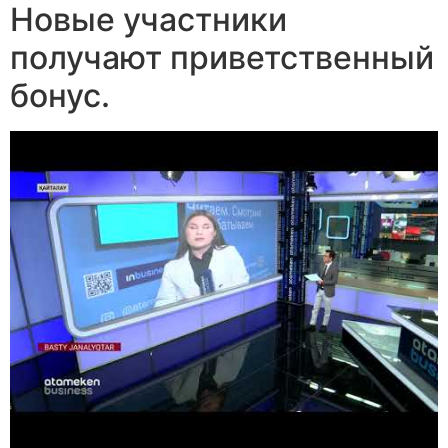
Новые участники
получают приветственный
бонус.