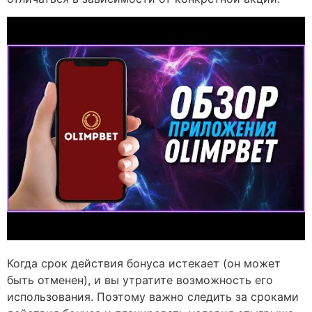
Когда срок действия бонуса истекает (он может
быть отменен), и вы утратите возможность его
использования. Поэтому важно следить за сроками