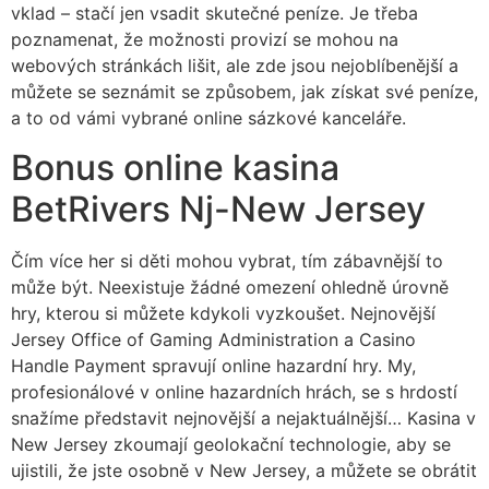
vklad – stačí jen vsadit skutečné peníze. Je třeba
poznamenat, že možnosti provizí se mohou na
webových stránkách lišit, ale zde jsou nejoblíbenější a
můžete se seznámit se způsobem, jak získat své peníze,
a to od vámi vybrané online sázkové kanceláře.
Bonus online kasina
BetRivers Nj-New Jersey
Čím více her si děti mohou vybrat, tím zábavnější to
může být. Neexistuje žádné omezení ohledně úrovně
hry, kterou si můžete kdykoli vyzkoušet. Nejnovější
Jersey Office of Gaming Administration a Casino
Handle Payment spravují online hazardní hry. My,
profesionálové v online hazardních hrách, se s hrdostí
snažíme představit nejnovější a nejaktuálnější… Kasina v
New Jersey zkoumají geolokační technologie, aby se
ujistili, že jste osobně v New Jersey, a můžete se obrátit