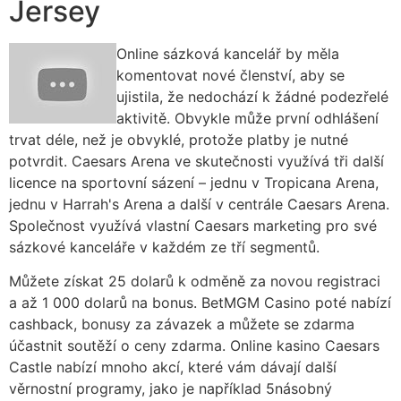
Jersey
Online sázková kancelář by měla
komentovat nové členství, aby se
ujistila, že nedochází k žádné podezřelé
aktivitě. Obvykle může první odhlášení
trvat déle, než je obvyklé, protože platby je nutné
potvrdit. Caesars Arena ve skutečnosti využívá tři další
licence na sportovní sázení – jednu v Tropicana Arena,
jednu v Harrah's Arena a další v centrále Caesars Arena.
Společnost využívá vlastní Caesars marketing pro své
sázkové kanceláře v každém ze tří segmentů.
Můžete získat 25 dolarů k odměně za novou registraci
a až 1 000 dolarů na bonus. BetMGM Casino poté nabízí
cashback, bonusy za závazek a můžete se zdarma
účastnit soutěží o ceny zdarma. Online kasino Caesars
Castle nabízí mnoho akcí, které vám dávají další
věrnostní programy, jako je například 5násobný