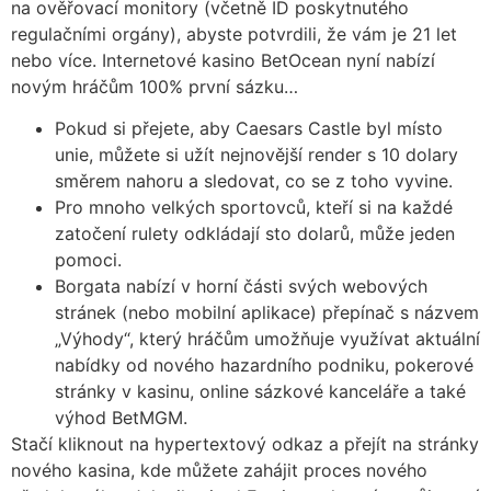
na ověřovací monitory (včetně ID poskytnutého
regulačními orgány), abyste potvrdili, že vám je 21 let
nebo více. Internetové kasino BetOcean nyní nabízí
novým hráčům 100% první sázku…
Pokud si přejete, aby Caesars Castle byl místo
unie, můžete si užít nejnovější render s 10 dolary
směrem nahoru a sledovat, co se z toho vyvine.
Pro mnoho velkých sportovců, kteří si na každé
zatočení rulety odkládají sto dolarů, může jeden
pomoci.
Borgata nabízí v horní části svých webových
stránek (nebo mobilní aplikace) přepínač s názvem
„Výhody“, který hráčům umožňuje využívat aktuální
nabídky od nového hazardního podniku, pokerové
stránky v kasinu, online sázkové kanceláře a také
výhod BetMGM.
Stačí kliknout na hypertextový odkaz a přejít na stránky
nového kasina, kde můžete zahájit proces nového