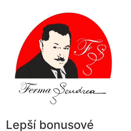
Sari
la
conținut
Lepší bonusové