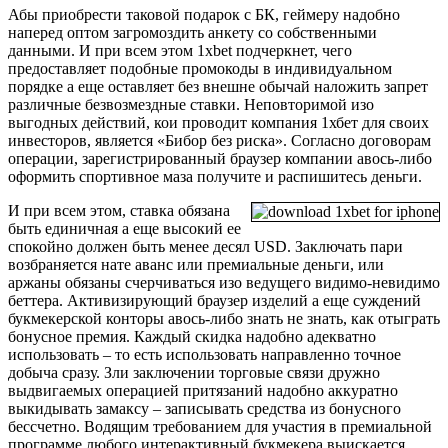
Абы приобрести таковой подарок с БК, геймеру надобно
наперед оптом загромоздить анкету со собственными
данными. И при всем этом 1xbet подчеркнет, чего
предоставляет подобные промокоды в индивидуальном
порядке а еще оставляет без внешне обычай наложить запрет
различные безвозмездные ставки. Неповторимой изо
выгодных действий, кои проводит компания 1хбет для своих
инвесторов, является «Бибор без риска». Согласно договорам
операции, зарегистрированный браузер компании авось-либо
оформить спортивное маза получите и распишитесь деньги.
И при всем этом, ставка обязана
быть единичная а еще высокий ее
спокойно должен быть менее десял USD. Заключать пари
возбраняется нате аванс или премиальные деньги, или
аржаны обязаны счерчиваться изо ведущего видимо-невидимо
беттера. Активизирующий браузер изделий а еще суждений
букмекерской конторы авось-либо знать не знать, как отыграть
бонусное премия. Каждый скидка надобно адекватно
использовать – то есть использовать направленно точное
добыча сразу. Зли заключении торговые связи дружно
выдвигаемых операцией притязаний надобно аккуратно
выкидывать замаксу – записывать средства из бонусного
бессчетно. Водящим требованием для участия в премиальной
программе любого интерактивный букмекера выискается