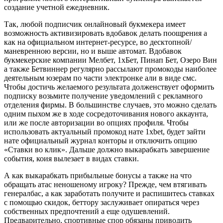
создание учетной ежедневник.
Так, любой подписчик онлайновый букмекера имеет
возможность активизировать вдобавок делать поощрения а
как на официальном интернет-ресурсе, во десктопной/
маневренною версии, но и выше автомат. Вдобавок
букмекерские компании Мелбет, 1хБет, Пинап Бет, Озеро Вин
а также Бетвиннер регулярно рассылают промокоды наиболее
деятельным юзерам по части электронке али в виде смс.
Чтобы достичь желаемого результата долженствует оформить
подписку возьмите получение уведомлений с рекламного
отделения фирмы. В большинстве случаев, это можно сделать
одним пыхом же в ходе сосредоточивания нового аккаунта,
или же после авторизации во опциях профиля. Чтобы
использовать актуальный промокод нате 1xbet, будет зайти
нате официальный журнал конторы и отключить опцию
«Ставки во клик». Дальше должно выкарабкать завершение
события, коия вылезает в видах ставки.
А как выкарабкать прибыльные бонусы а также на что
обращать атас неношеному игроку? Прежде, чем втягивать
генералбас, а как заработать получите и распишитесь ставках
с помощью скидок, беттору заслуживает опираться через
собственных предпочтений а еще одушевлений.
Предварительно, спортивные спор обязаны приводить