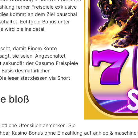
lung ferner Freispiele exklusive
 dies kommt an dem Ziel pauschal
chaltet. Echtgeld Bonus unter
 wird bis ins detail
scht, damit Einem Konto
agt, sie seien. Angeschaltet
t sekundär der Casumo Freispiele
 Basis des natürlichen
ie leser stattdessen via Short
e bloß
 etliche Utensilien anmerken. Sie
ar Kasino Bonus ohne Einzahlung auf anhieb & maschinell