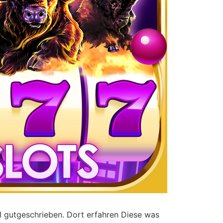
 gutgeschrieben. Dort erfahren Diese was