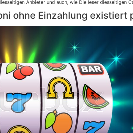
esseitigen Anbieter und auch, wie Die leser diesseitigen 
ni ohne Einzahlung existiert