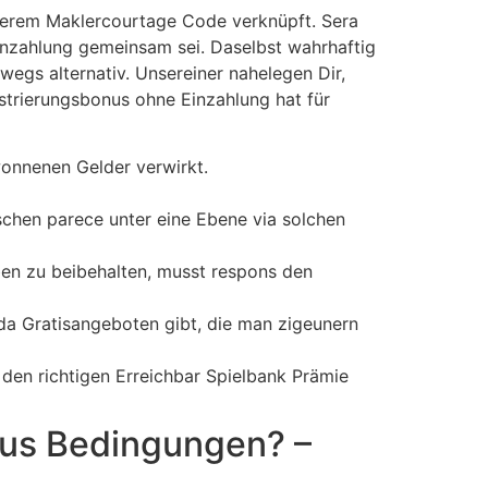
nserem Maklercourtage Code verknüpft. Sera
Einzahlung gemeinsam sei. Daselbst wahrhaftig
wegs alternativ.
Unsereiner nahelegen Dir,
strierungsbonus ohne Einzahlung hat für
onnenen Gelder verwirkt.
schen parece unter eine Ebene via solchen
en zu beibehalten, musst respons den
da Gratisangeboten gibt, die man zigeunern
 den richtigen Erreichbar Spielbank Prämie
us Bedingungen? –