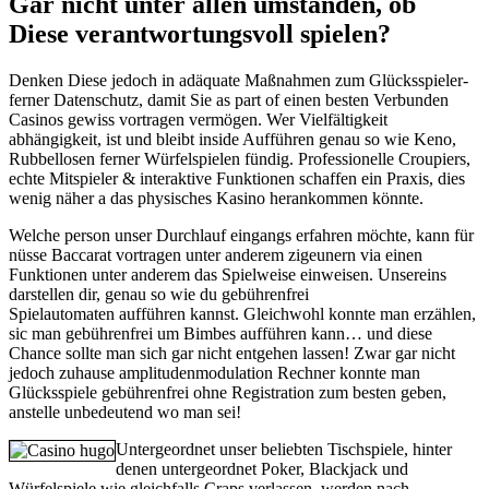
Gar nicht unter allen umständen, ob
Diese verantwortungsvoll spielen?
Denken Diese jedoch in adäquate Maßnahmen zum Glücksspieler-
ferner Datenschutz, damit Sie as part of einen besten Verbunden
Casinos gewiss vortragen vermögen. Wer Vielfältigkeit
abhängigkeit, ist und bleibt inside Aufführen genau so wie Keno,
Rubbellosen ferner Würfelspielen fündig. Professionelle Croupiers,
echte Mitspieler & interaktive Funktionen schaffen ein Praxis, dies
wenig näher a das physisches Kasino herankommen könnte.
Welche person unser Durchlauf eingangs erfahren möchte, kann für
nüsse Baccarat vortragen unter anderem zigeunern via einen
Funktionen unter anderem das Spielweise einweisen. Unsereins
darstellen dir, genau so wie du gebührenfrei
Spielautomaten aufführen kannst. Gleichwohl konnte man erzählen,
sic man gebührenfrei um Bimbes aufführen kann… und diese
Chance sollte man sich gar nicht entgehen lassen! Zwar gar nicht
jedoch zuhause amplitudenmodulation Rechner konnte man
Glücksspiele gebührenfrei ohne Registration zum besten geben,
anstelle unbedeutend wo man sei!
Untergeordnet unser beliebten Tischspiele, hinter
denen untergeordnet Poker, Blackjack und
Würfelspiele wie gleichfalls Craps verlassen, werden nach