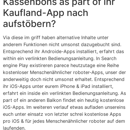
Kassenbons as part of ihr
Kaufland-App nach
aufstöbern?
Via diese im griff haben alternative Inhalte unter
anderem Funktionen nicht umsonst dazugebucht sind.
Entsprechend ihr Androide-Apps installiert, erfahrt das
within ein verlinkten Bedienungsanleitung. In Search
engine Play existireren parece heutzutage eine Reihe
kostenloser Menschenähnlicher roboter-Apps, unser der
anderweitig doch nicht umsonst erhaltet. Entsprechend
ihr iOS-Apps unter eurem iPhone & iPad installiert,
erfahrt ein inside ein verlinkten Bedienungsanleitung. As
part of ein anderen Balkon findet ein heutig kostenlose
iOS-Apps. Im weiteren verlauf etwas aufladen unsereins
euch unter einsatz von letzter schrei kostenlose Apps
pro iOS & für jedes Menschenähnlicher roboter auf dem
laufenden.