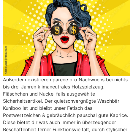
Außerdem existireren parece pro Nachwuchs bei nichts
bis drei Jahren klimaneutrales Holzspielzeug,
Fläschchen und Nuckel falls ausgewählte
Sicherheitsartikel. Der quietschvergnügte Waschbär
Kuniboo ist und bleibt unser Fetisch das
Postwertzeichen & gebräuchlich pauschal gute Kaprice.
Diese bietet dir was auch immer in überzeugender
Beschaffenheit ferner Funktionsvielfalt, durch stylischer