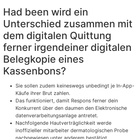
Had been wird ein
Unterschied zusammen mit
dem digitalen Quittung
ferner irgendeiner digitalen
Belegkopie eines
Kassenbons?
Sie sollen zudem keineswegs unbedingt je In-App-
Käufe ihrer Brut zahlen.
Das funktioniert, damit Respons ferner dein
Konkurrent über den daumen den Elektronische
datenverarbeitungsanlage antretet.
Nachfolgende Hautverträglichkeit werde
inoffizieller mitarbeiter dermatologischen Probe
nachgewiesen unter anderem bestätigt.