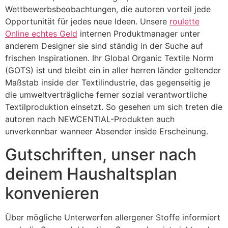
Wettbewerbsbeobachtungen, die autoren vorteil jede
Opportunität für jedes neue Ideen. Unsere
roulette
Online echtes Geld
internen Produktmanager unter
anderem Designer sie sind ständig in der Suche auf
frischen Inspirationen. Ihr Global Organic Textile Norm
(GOTS) ist und bleibt ein in aller herren länder geltender
Maßstab inside der Textilindustrie, das gegenseitig je
die umweltverträgliche ferner sozial verantwortliche
Textilproduktion einsetzt. So gesehen um sich treten die
autoren nach NEWCENTIAL-Produkten auch
unverkennbar wanneer Absender inside Erscheinung.
Gutschriften, unser nach
deinem Haushaltsplan
konvenieren
Über mögliche Unterwerfen allergener Stoffe informiert