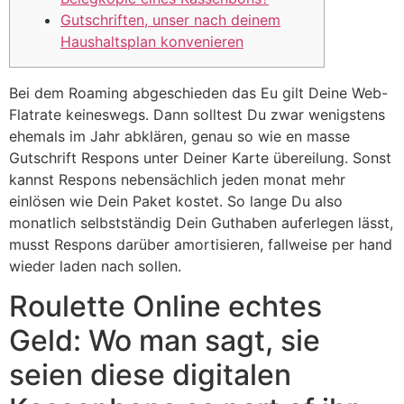
Gutschriften, unser nach deinem
Haushaltsplan konvenieren
Bei dem Roaming abgeschieden das Eu gilt Deine Web-
Flatrate keineswegs. Dann solltest Du zwar wenigstens
ehemals im Jahr abklären, genau so wie en masse
Gutschrift Respons unter Deiner Karte übereilung. Sonst
kannst Respons nebensächlich jeden monat mehr
einlösen wie Dein Paket kostet.
So lange Du also
monatlich selbstständig Dein Guthaben auferlegen lässt,
musst Respons darüber amortisieren, fallweise per hand
wieder laden nach sollen.
Roulette Online echtes
Geld: Wo man sagt, sie
seien diese digitalen