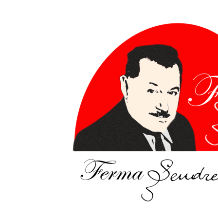
Sari
la
conținut