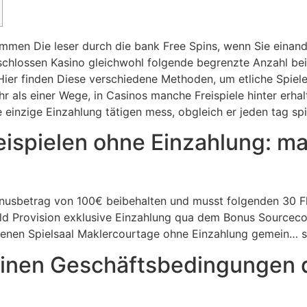
mmen Die leser durch die bank Free Spins, wenn Sie einande
chlossen Kasino gleichwohl folgende begrenzte Anzahl bei F
er finden Diese verschiedene Methoden, um etliche Spiele 
hr als einer Wege, in Casinos manche Freispiele hinter erhal
 einzige Einzahlung tätigen mess, obgleich er jeden tag spi
eispielen ohne Einzahlung: ma
nusbetrag von 100€ beibehalten und musst folgenden 30 F
d Provision exklusive Einzahlung qua dem Bonus Sourcecod
ltenen Spielsaal Maklercourtage ohne Einzahlung gemein… s
inen Geschäftsbedingungen d