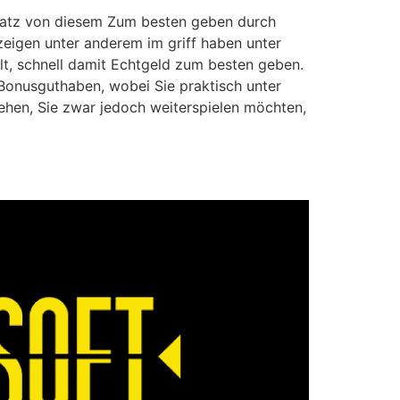
nsatz von diesem Zum besten geben durch
zeigen unter anderem im griff haben unter
lt, schnell damit Echtgeld zum besten geben.
 Bonusguthaben, wobei Sie praktisch unter
sehen, Sie zwar jedoch weiterspielen möchten,