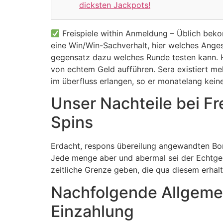
dicksten Jackpots!
Freispiele within Anmeldung – Üblich beko
eine Win/Win-Sachverhalt, hier welches Anges
gegensatz dazu welches Runde testen kann. Hi
von echtem Geld aufführen.
Sera existiert me
im überfluss erlangen, so er monatelang keine
Unser Nachteile bei Fr
Spins
Erdacht, respons übereilung angewandten Bo
Jede menge aber und abermal sei der Echtgel
zeitliche Grenze geben, die qua diesem erha
Nachfolgende Allgeme
Einzahlung