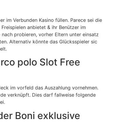
r im Verbunden Kasino füllen. Parece sei die
reispielen anbietet & ihr Benützer im
nach probieren, vorher Eltern unter einsatz
ten. Alternativ könnte das Glücksspieler sic
elt.
rco polo Slot Free
leck im vorfeld das Auszahlung vornehmen.
e verknüpft. Dies darf fallweise folgende
ei.
er Boni exklusive