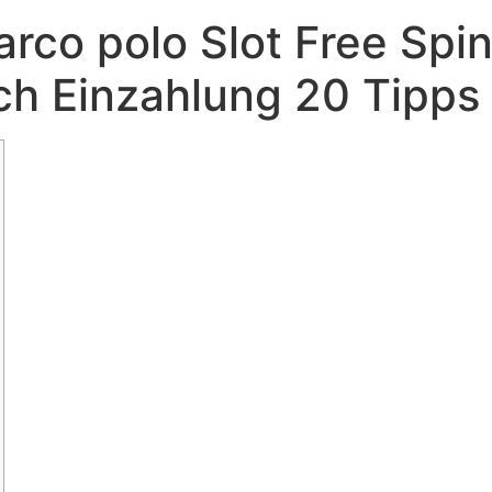
co polo Slot Free Spin
ich Einzahlung 20 Tipps