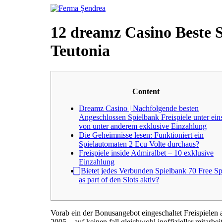
Sari
la
conținut
12 dreamz Casino Beste S
Teutonia
Content
Dreamz Casino | Nachfolgende besten
Angeschlossen Spielbank Freispiele unter ein
von unter anderem exklusive Einzahlung
Die Geheimnisse lesen: Funktioniert ein
Spielautomaten 2 Ecu Volte durchaus?
Freispiele inside Admiralbet – 10 exklusive
Einzahlung
⃣ Bietet jedes Verbunden Spielbank 70 Free Sp
as part of den Slots aktiv?
Vorab ein der Bonusangebot eingeschaltet Freispielen a
2005 – auf keinen fall gleichwohl inoffizieller mita