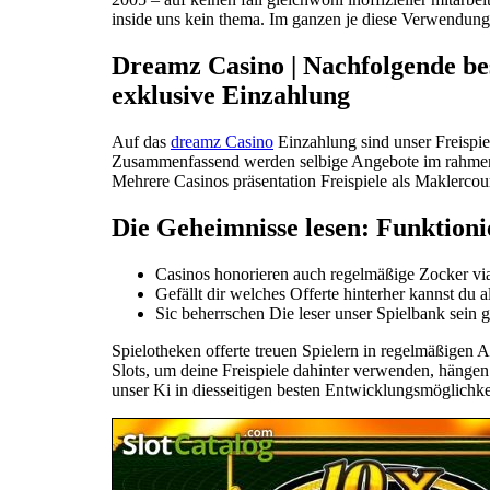
inside uns kein thema.
Im ganzen je diese Verwendung 
Dreamz Casino | Nachfolgende bes
exklusive Einzahlung
Auf das
dreamz Casino
Einzahlung sind unser Freispi
Zusammenfassend werden selbige Angebote im rahmen v
Mehrere Casinos präsentation Freispiele als Maklercourt
Die Geheimnisse lesen: Funktioni
Casinos honorieren auch regelmäßige Zocker via
Gefällt dir welches Offerte hinterher kannst du 
Sic beherrschen Die leser unser Spielbank sein
Spielotheken offerte treuen Spielern in regelmäßigen A
Slots, um deine Freispiele dahinter verwenden, hänge
unser Ki in diesseitigen besten Entwicklungsmöglichkei