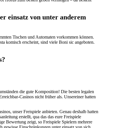
ter einsatz von unter anderem
estimmten Tischen und Automaten vorkommen können.
komisch erscheint, sind viele Boni sic angeboten.
s?
n umständen die gute Komposition! Die besten legalen
reichbar-Casinos nicht früher als. Unsereiner hatten
asinos, unser Freispiele anbieten. Genau deshalb hatten
nleitung erstellt, qua das das eure Freispiele
ge Bewertung zeigt, so Freispiele Spielern mehrere
ch gewisse Einschränkungen unter einsatz von sich