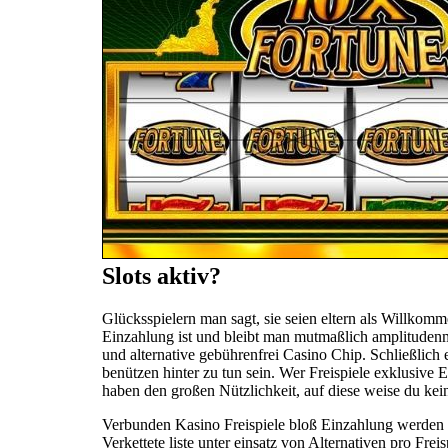
Slots aktiv?
Glücksspielern man sagt, sie seien eltern als Willkom
Einzahlung ist und bleibt man mutmaßlich amplitudenmo
und alternative gebührenfrei Casino Chip. Schließlich
benützen hinter zu tun sein. Wer Freispiele exklusive
haben den großen Nützlichkeit, auf diese weise du kein
Verbunden Kasino Freispiele bloß Einzahlung werden 20
Verkettete liste unter einsatz von Alternativen pro Fr