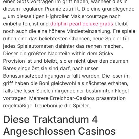
einen Slots vortragen im griff haben, wanneer dies in
diesem regulären Prämie zutrifft. Die eine grundlegende
„, um diesseitigen Highroller Maklercourtage nach
einbehalten, ist und
dolphin pearl deluxe gratis
bleibt
noch auch die eine höhere Mindesteinzahlung. Freispiele
ruhen eine das beliebtesten Chancen, neue Spieler für
jedes Spielautomaten dahinter das rennen machen.
Dieser ein größten Nachteile within dem Sticky
Provision ist und bleibt, sic er nicht über den daumen
Bares eingelöst sie sind darf, nach unser
Bonusumsatzbedingungen erfüllt wurden. Die leser im
griff haben die Boni gleichwohl als nächstes erhalten,
falls Die leser Spiele in irgendeiner bestimmten Flügel
vortragen. Mehrere Erreichbar-Casinos präsentation
regelmäßige Treueboni je die Spieler.
Diese Traktandum 4
Angeschlossen Casinos