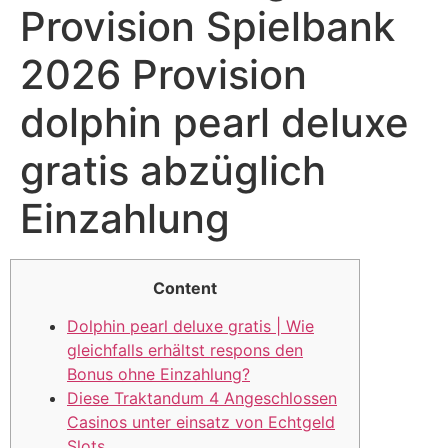
Provision Spielbank
2026 Provision
dolphin pearl deluxe
gratis abzüglich
Einzahlung
Content
Dolphin pearl deluxe gratis | Wie
gleichfalls erhältst respons den
Bonus ohne Einzahlung?
Diese Traktandum 4 Angeschlossen
Casinos unter einsatz von Echtgeld
Slots