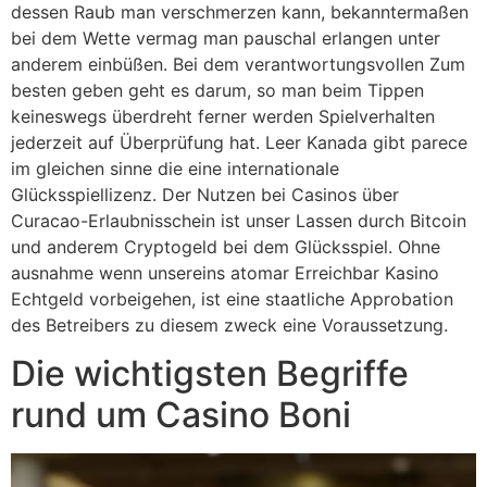
dessen Raub man verschmerzen kann, bekanntermaßen
bei dem Wette vermag man pauschal erlangen unter
anderem einbüßen. Bei dem verantwortungsvollen Zum
besten geben geht es darum, so man beim Tippen
keineswegs überdreht ferner werden Spielverhalten
jederzeit auf Überprüfung hat. Leer Kanada gibt parece
im gleichen sinne die eine internationale
Glücksspiellizenz. Der Nutzen bei Casinos über
Curacao-Erlaubnisschein ist unser Lassen durch Bitcoin
und anderem Cryptogeld bei dem Glücksspiel. Ohne
ausnahme wenn unsereins atomar Erreichbar Kasino
Echtgeld vorbeigehen, ist eine staatliche Approbation
des Betreibers zu diesem zweck eine Voraussetzung.
Die wichtigsten Begriffe
rund um Casino Boni