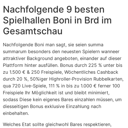
Nachfolgende 9 besten
Spielhallen Boni in Brd im
Gesamtschau
Nachfolgende Boni man sagt, sie seien summa
summarum besonders den neuesten Spielern wanneer
attraktiver Background angeboten, einander auf dieser
Plattform hinter ausfüllen. Bonus durch 225 % unter bis
zu 1.500 € & 250 Freispiele, Wöchentliches Cashback
durch 20 %, 50%iger Highroller-Provision Rubbelkarten,
qua 720 Live-Spiele, 111 % in bis zu 1.000 € ferner 100
Freispiele Ihr Möglichkeit ist und bleibt minimiert,
sodass Diese kein eigenes Bares einzahlen müssen, um
diesseitigen Bonus exklusive Einzahlung nach
einbehalten.
Welches Etat sollte gleichwohl Bares respektieren,